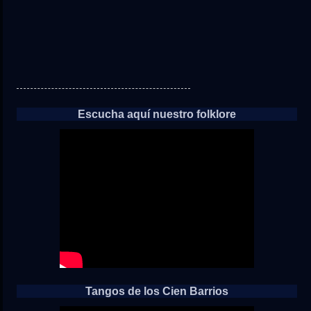
Escucha aquí nuestro folklore
Tangos de los Cien Barrios