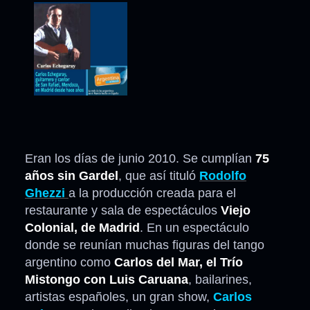
Eran los días de junio 2010. Se cumplían
75
años sin Gardel
, que así tituló
Rodolfo
Ghezzi
a la producción creada para el
restaurante y sala de espectáculos
Viejo
Colonial, de Madrid
. En un espectáculo
donde se reunían muchas figuras del tango
argentino como
Carlos del Mar, el Trío
Mistongo con Luis Caruana
, bailarines,
artistas españoles, un gran show,
Carlos