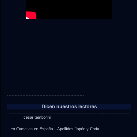
Dicen nuestros lectores
cesar tamborini
en
Camelias en España – Apellidos Japón y Coria