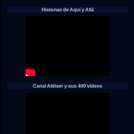
Historias de Aquí y Allá
Canal Aldiser y sus 400 vídeos