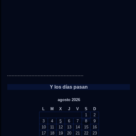
Y los días pasan
agosto 2026
L
M
X
J
V
S
D
1
2
3
4
5
6
7
8
9
10
11
12
13
14
15
16
17
18
19
20
21
22
23