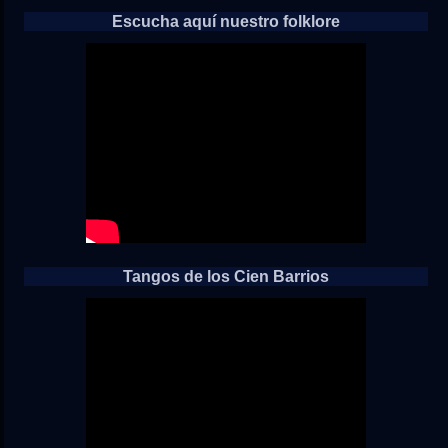
Escucha aquí nuestro folklore
Tangos de los Cien Barrios