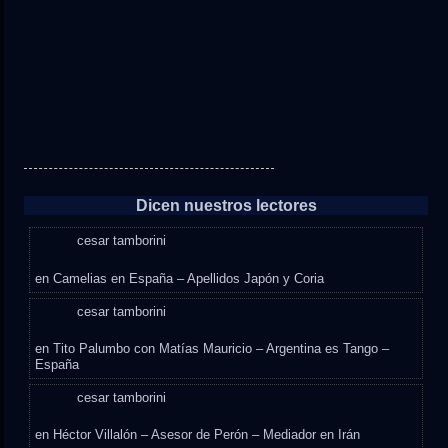
Dicen nuestros lectores
cesar tamborini
en
Camelias en España – Apellidos Japón y Coria
cesar tamborini
en
Tito Palumbo con Matías Mauricio – Argentina es Tango –
España
cesar tamborini
en
Héctor Villalón – Asesor de Perón – Mediador en Irán