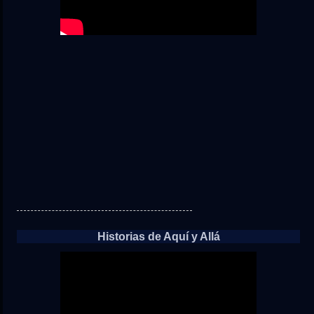
Historias de Aquí y Allá