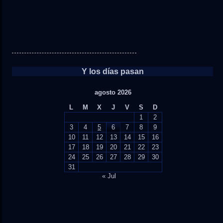
Y los días pasan
agosto 2026
L
M
X
J
V
S
D
1
2
3
4
5
6
7
8
9
10
11
12
13
14
15
16
17
18
19
20
21
22
23
24
25
26
27
28
29
30
31
« Jul