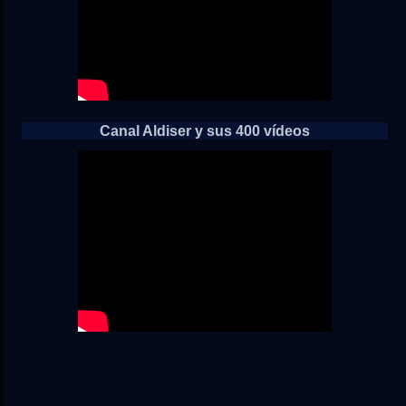
Canal Aldiser y sus 400 vídeos