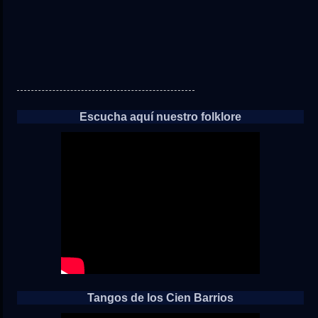
Escucha aquí nuestro folklore
Tangos de los Cien Barrios