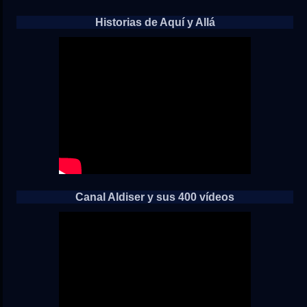
Historias de Aquí y Allá
Canal Aldiser y sus 400 vídeos