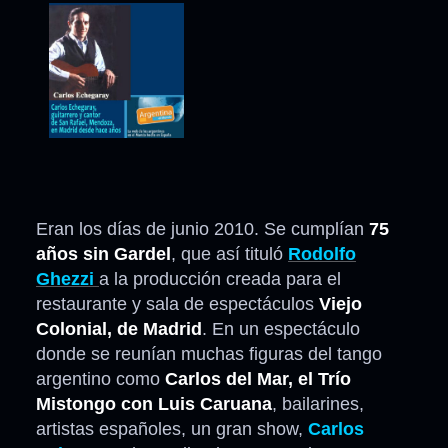
Eran los días de junio 2010. Se cumplían
75
años sin Gardel
, que así tituló
Rodolfo
Ghezzi
a la producción creada para el
restaurante y sala de espectáculos
Viejo
Colonial, de Madrid
. En un espectáculo
donde se reunían muchas figuras del tango
argentino como
Carlos del Mar, el Trío
Mistongo con Luis Caruana
, bailarines,
artistas españoles, un gran show,
Carlos