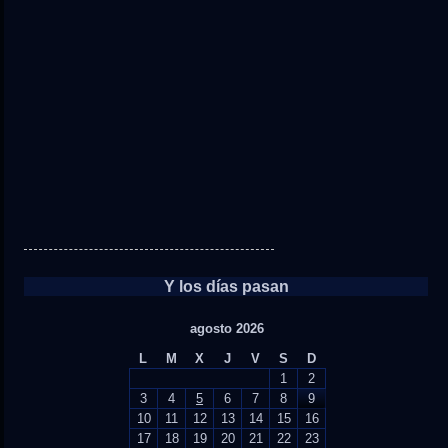
Y los días pasan
agosto 2026
L
M
X
J
V
S
D
1
2
3
4
5
6
7
8
9
10
11
12
13
14
15
16
17
18
19
20
21
22
23