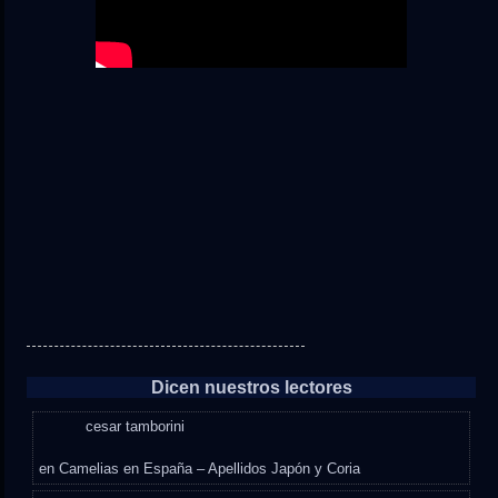
Dicen nuestros lectores
cesar tamborini
en
Camelias en España – Apellidos Japón y Coria