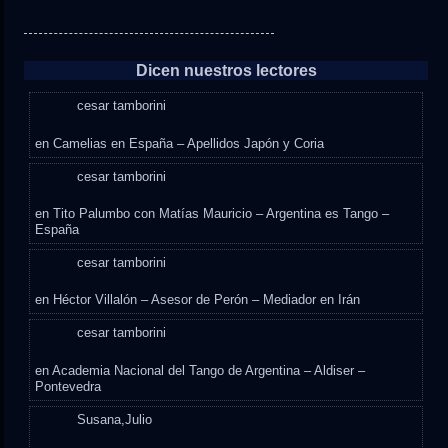
Dicen nuestros lectores
cesar tamborini
en
Camelias en España – Apellidos Japón y Coria
cesar tamborini
en
Tito Palumbo con Matías Mauricio – Argentina es Tango –
España
cesar tamborini
en
Héctor Villalón – Asesor de Perón – Mediador en Irán
cesar tamborini
en
Academia Nacional del Tango de Argentina – Aldiser –
Pontevedra
Susana,Julio