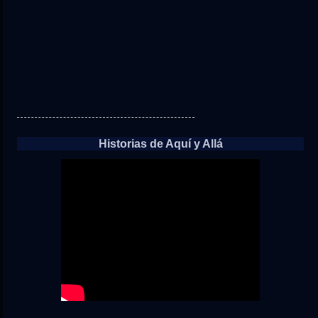
Historias de Aquí y Allá