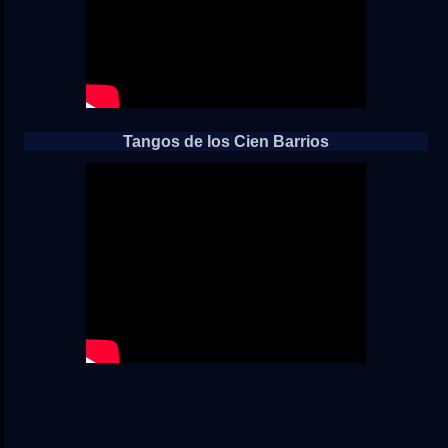
Tangos de los Cien Barrios