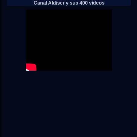
Canal Aldiser y sus 400 vídeos