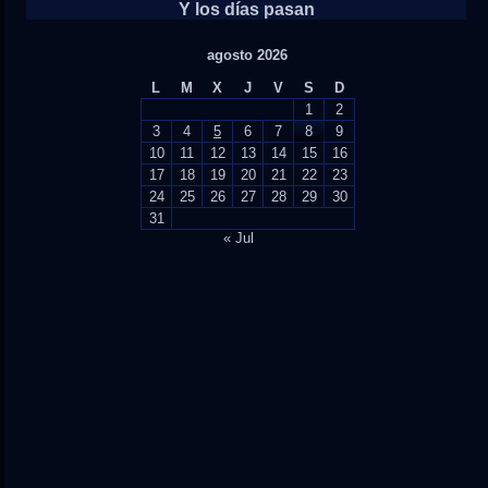
Y los días pasan
agosto 2026
L
M
X
J
V
S
D
1
2
3
4
5
6
7
8
9
10
11
12
13
14
15
16
17
18
19
20
21
22
23
24
25
26
27
28
29
30
31
« Jul