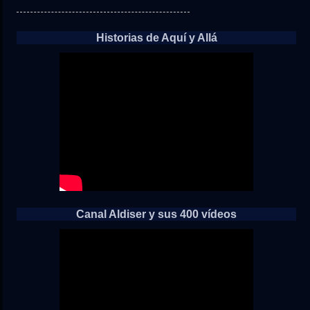
Historias de Aquí y Allá
Canal Aldiser y sus 400 vídeos