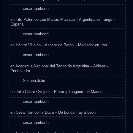
cesar tamborini
en
Tito Palumbo con Matías Mauricio – Argentina es Tango –
España
cesar tamborini
en
Héctor Villalón – Asesor de Perón – Mediador en Irán
cesar tamborini
en
Academia Nacional del Tango de Argentina – Aldiser –
Pontevedra
Susana,Julio
en
Julio César Ovejero – Pintor y Tanguero en Madrid
cesar tamborini
en
César Tamborini Duca – De Lonquimay a León
cesar tamborini