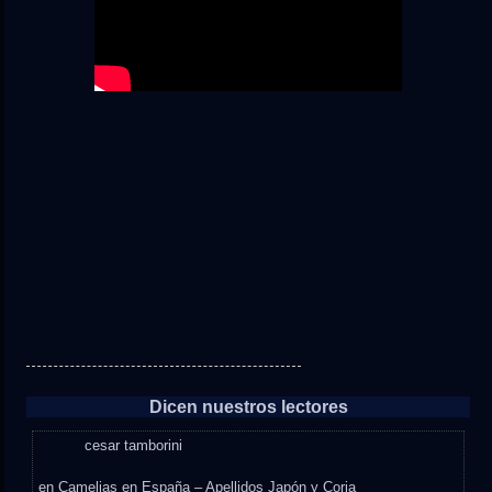
Dicen nuestros lectores
cesar tamborini
en
Camelias en España – Apellidos Japón y Coria