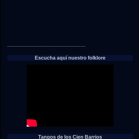
Escucha aquí nuestro folklore
Tangos de los Cien Barrios