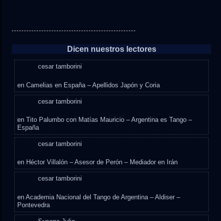
Dicen nuestros lectores
cesar tamborini
en
Camelias en España – Apellidos Japón y Coria
cesar tamborini
en
Tito Palumbo con Matías Mauricio – Argentina es Tango –
España
cesar tamborini
en
Héctor Villalón – Asesor de Perón – Mediador en Irán
cesar tamborini
en
Academia Nacional del Tango de Argentina – Aldiser –
Pontevedra