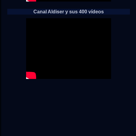
Canal Aldiser y sus 400 vídeos