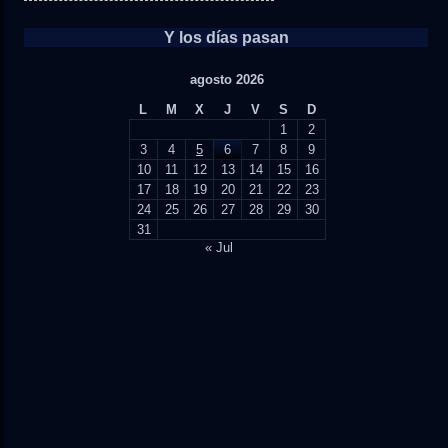
Y los días pasan
agosto 2026
L
M
X
J
V
S
D
1
2
3
4
5
6
7
8
9
10
11
12
13
14
15
16
17
18
19
20
21
22
23
24
25
26
27
28
29
30
31
« Jul