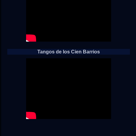
Tangos de los Cien Barrios