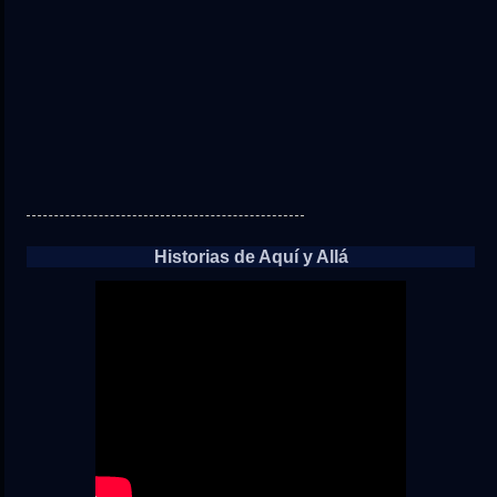
Historias de Aquí y Allá