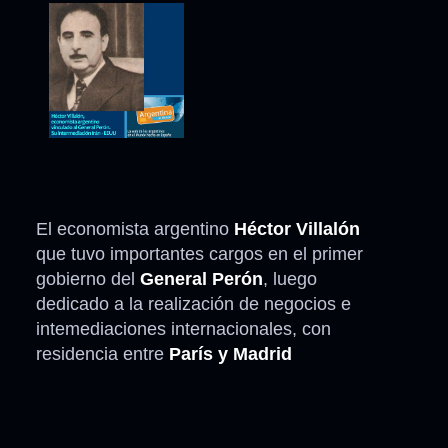
El economista argentino
Héctor Villalón
que tuvo importantes cargos en el primer
gobierno del
General Perón
, luego
dedicado a la realización de negocios e
intemediaciones internacionales, con
residencia entre
París y Madrid