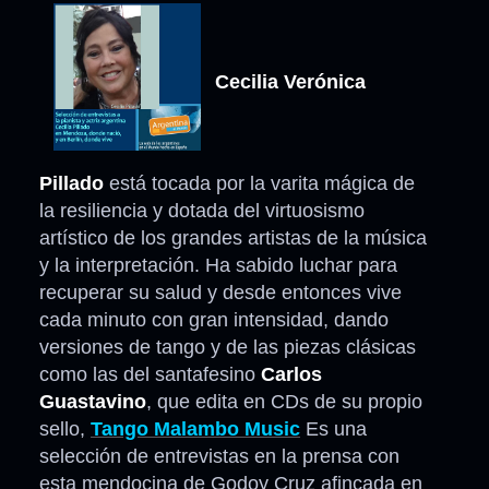
Cecilia Verónica
Pillado
está tocada por la varita mágica de
la resiliencia y dotada del virtuosismo
artístico de los grandes artistas de la música
y la interpretación. Ha sabido luchar para
recuperar su salud y desde entonces vive
cada minuto con gran intensidad, dando
versiones de tango y de las piezas clásicas
como las del santafesino
Carlos
Guastavino
, que edita en CDs de su propio
sello,
Tango Malambo Music
Es una
selección de entrevistas en la prensa con
esta mendocina de Godoy Cruz afincada en