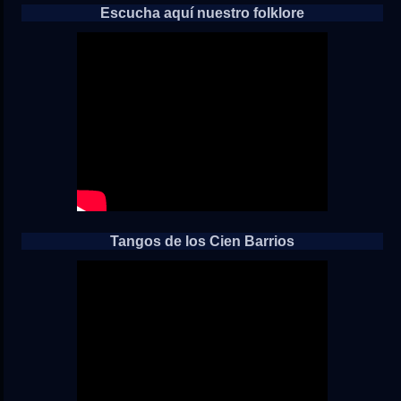
Escucha aquí nuestro folklore
Tangos de los Cien Barrios