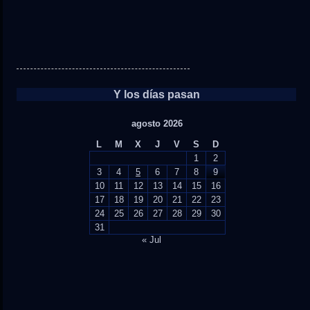
Y los días pasan
agosto 2026
L
M
X
J
V
S
D
1
2
3
4
5
6
7
8
9
10
11
12
13
14
15
16
17
18
19
20
21
22
23
24
25
26
27
28
29
30
31
« Jul