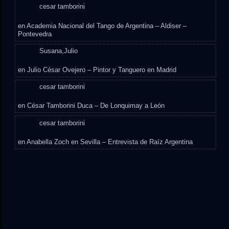
cesar tamborini
en
Academia Nacional del Tango de Argentina – Aldiser –
Pontevedra
Susana,Julio
en
Julio César Ovejero – Pintor y Tanguero en Madrid
cesar tamborini
en
César Tamborini Duca – De Lonquimay a León
cesar tamborini
en
Anabella Zoch en Sevilla – Entrevista de Raíz Argentina