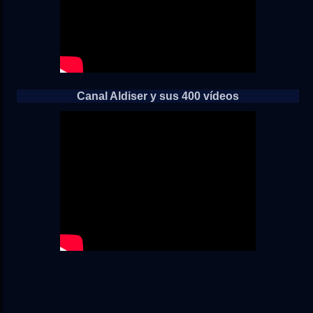
Canal Aldiser y sus 400 vídeos