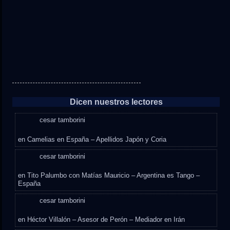
Dicen nuestros lectores
cesar tamborini
en
Camelias en España – Apellidos Japón y Coria
cesar tamborini
en
Tito Palumbo con Matías Mauricio – Argentina es Tango –
España
cesar tamborini
en
Héctor Villalón – Asesor de Perón – Mediador en Irán