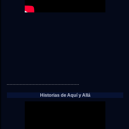
Historias de Aquí y Allá