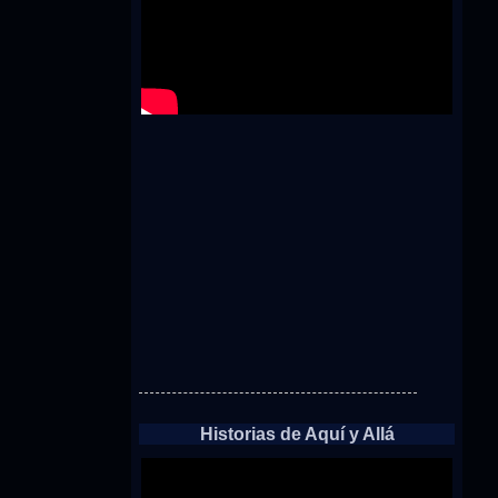
Historias de Aquí y Allá