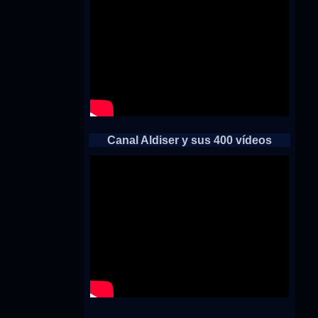
Canal Aldiser y sus 400 vídeos