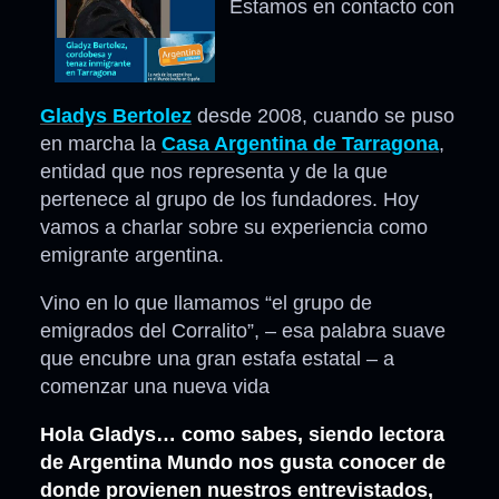
Estamos en contacto con
Gladys Bertolez
desde 2008, cuando se puso
en marcha la
Casa Argentina de Tarragona
,
entidad que nos representa y de la que
pertenece al grupo de los fundadores. Hoy
vamos a charlar sobre su experiencia como
emigrante argentina.
Vino en lo que llamamos “el grupo de
emigrados del Corralito”, – esa palabra suave
que encubre una gran estafa estatal – a
comenzar una nueva vida
Hola Gladys… como sabes, siendo lectora
de Argentina Mundo nos gusta conocer de
donde provienen nuestros entrevistados,