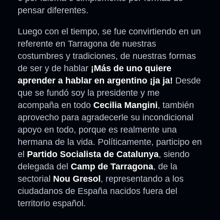
pensar diferentes.
Luego con el tiempo, se fue convirtiendo en un
referente en Tarragona de nuestras
costumbres y tradiciones, de nuestras formas
de ser y de hablar
¡Más de uno quiere
aprender a hablar en argentino ¡ja ja!
Desde
que se fundó soy la presidente y me
acompaña en todo
Cecilia Mangini
, también
aprovecho para agradecerle su incondicional
apoyo en todo, porque es realmente una
hermana de la vida. Políticamente, participo en
el
Partido Socialista de Catalunya
, siendo
delegada del
Camp de Tarragona
, de la
sectorial
Nou Gresol
, representando a los
ciudadanos de España nacidos fuera del
territorio español.