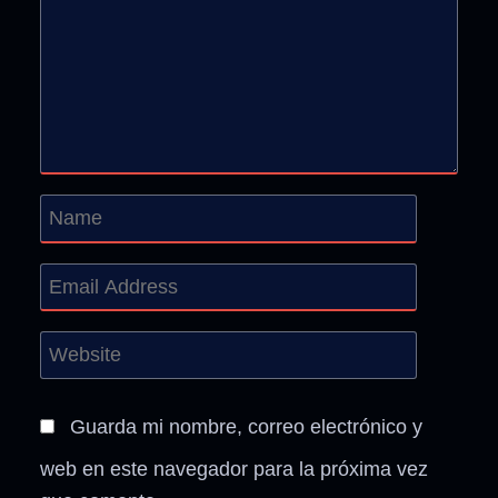
Guarda mi nombre, correo electrónico y
web en este navegador para la próxima vez