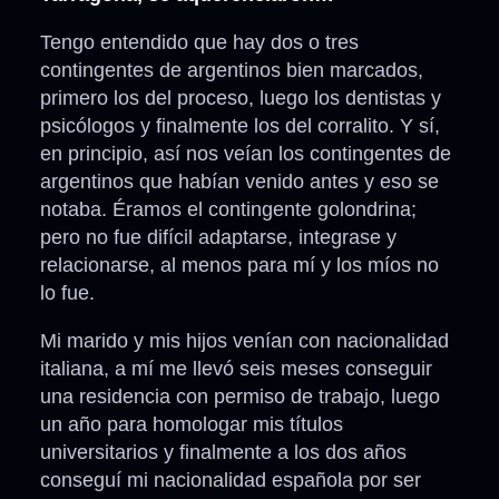
Tengo entendido que hay dos o tres
contingentes de argentinos bien marcados,
primero los del proceso, luego los dentistas y
psicólogos y finalmente los del corralito. Y sí,
en principio, así nos veían los contingentes de
argentinos que habían venido antes y eso se
notaba. Éramos el contingente golondrina;
pero no fue difícil adaptarse, integrase y
relacionarse, al menos para mí y los míos no
lo fue.
Mi marido y mis hijos venían con nacionalidad
italiana, a mí me llevó seis meses conseguir
una residencia con permiso de trabajo, luego
un año para homologar mis títulos
universitarios y finalmente a los dos años
conseguí mi nacionalidad española por ser