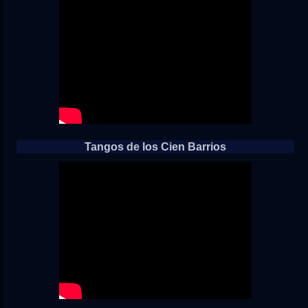
Tangos de los Cien Barrios