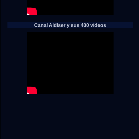
Canal Aldiser y sus 400 vídeos