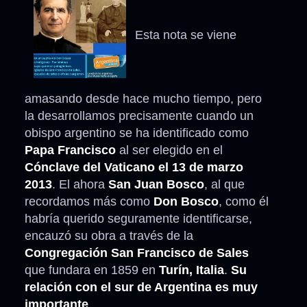
Esta nota se viene
amasando desde hace mucho tiempo, pero
la desarrollamos precisamente cuando un
obispo argentino se ha identificado como
Papa Francisco
al ser elegido en el
Cónclave del Vaticano el 13 de marzo
2013
. El ahora
San Juan Bosco
, al que
recordamos más como
Don Bosco
, como él
habría querido seguramente identificarse,
encauzó su obra a través de la
Congregación San Francisco de Sales
que fundara en 1859 en
Turín, Italia
.
Su
relación con el sur de Argentina es muy
importante
.