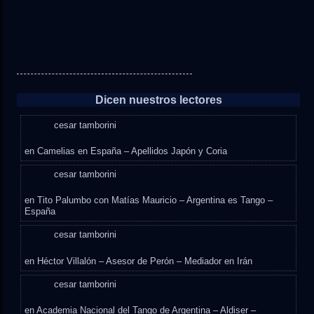
Dicen nuestros lectores
cesar tamborini
en
Camelias en España – Apellidos Japón y Coria
cesar tamborini
en
Tito Palumbo con Matías Mauricio – Argentina es Tango –
España
cesar tamborini
en
Héctor Villalón – Asesor de Perón – Mediador en Irán
cesar tamborini
en
Academia Nacional del Tango de Argentina – Aldiser –