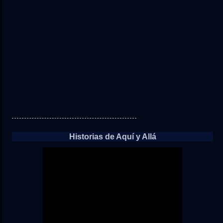
Historias de Aquí y Allá