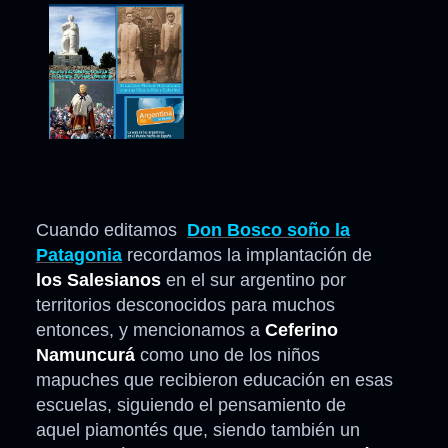
Cuando editamos
Don Bosco soño la
Patagonia
recordamos la implantación de
los Salesianos
en el sur argentino por
territorios desconocidos para muchos
entonces, y mencionamos a
Ceferino
Namuncurá
como uno de los niños
mapuches que recibieron educación en esas
escuelas, siguiendo el pensamiento de
aquel piamontés que, siendo también un