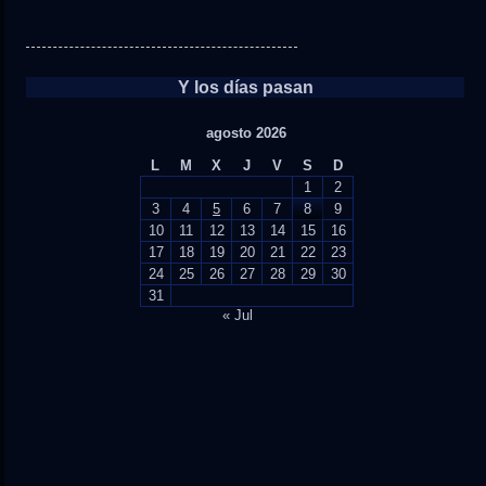
Y los días pasan
agosto 2026
L
M
X
J
V
S
D
1
2
3
4
5
6
7
8
9
10
11
12
13
14
15
16
17
18
19
20
21
22
23
24
25
26
27
28
29
30
31
« Jul