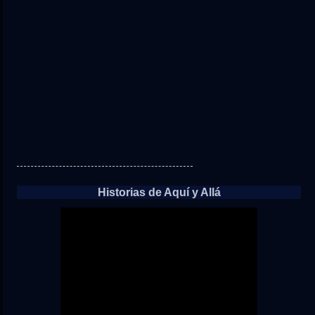
Historias de Aquí y Allá