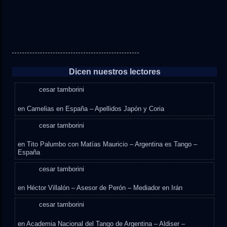
Dicen nuestros lectores
cesar tamborini
en
Camelias en España – Apellidos Japón y Coria
cesar tamborini
en
Tito Palumbo con Matías Mauricio – Argentina es Tango –
España
cesar tamborini
en
Héctor Villalón – Asesor de Perón – Mediador en Irán
cesar tamborini
en
Academia Nacional del Tango de Argentina – Aldiser –