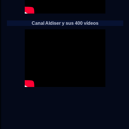
Canal Aldiser y sus 400 vídeos