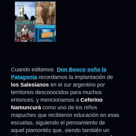
Cuando editamos
Don Bosco soño la
Patagonia
recordamos la implantación de
los Salesianos
en el sur argentino por
territorios desconocidos para muchos
entonces, y mencionamos a
Ceferino
Namuncurá
como uno de los niños
mapuches que recibieron educación en esas
escuelas, siguiendo el pensamiento de
aquel piamontés que, siendo también un