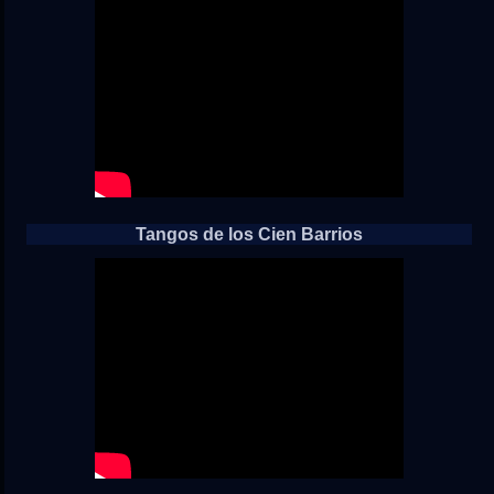
Tangos de los Cien Barrios