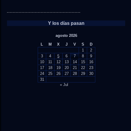
Y los días pasan
agosto 2026
L
M
X
J
V
S
D
1
2
3
4
5
6
7
8
9
10
11
12
13
14
15
16
17
18
19
20
21
22
23
24
25
26
27
28
29
30
31
« Jul