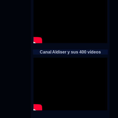
Canal Aldiser y sus 400 vídeos