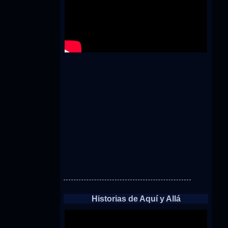
Historias de Aquí y Allá