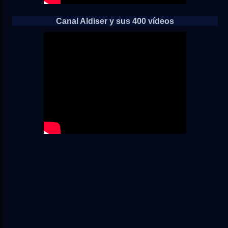
Canal Aldiser y sus 400 vídeos