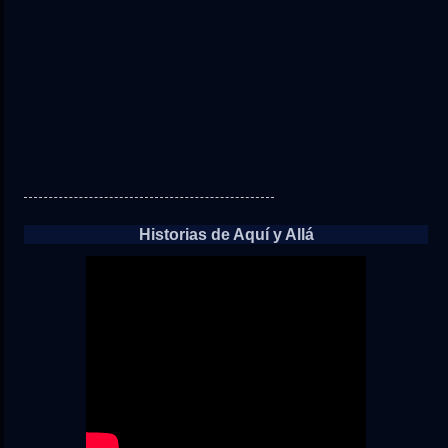
Historias de Aquí y Allá