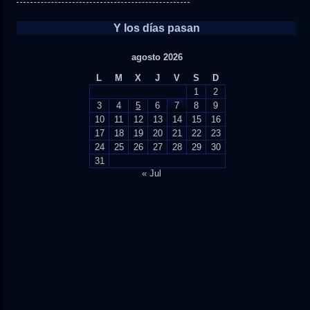
Y los días pasan
agosto 2026
L
M
X
J
V
S
D
1
2
3
4
5
6
7
8
9
10
11
12
13
14
15
16
17
18
19
20
21
22
23
24
25
26
27
28
29
30
31
« Jul