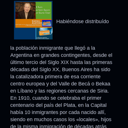
Habiéndose distribuído
la población inmigrante que llegó a la
Argentina en grandes contingentes, desde el
último tercio del Siglo XIX hasta las primeras
décadas del Siglo XX, Buenos Aires ha sido
la catalizadora primera de esa corriente
centro europea y del Valle de Becá o Bekaa
en Líbano y las regiones cercanas de Siria.
En 1910, cuando se celebraba el primer
centenario del país del Plata, en la Capital
había 10 inmigrantes por cada nacido allí,
siendo en muchos casos los «locales», hijos
de la misma inmigración de décadas atrás