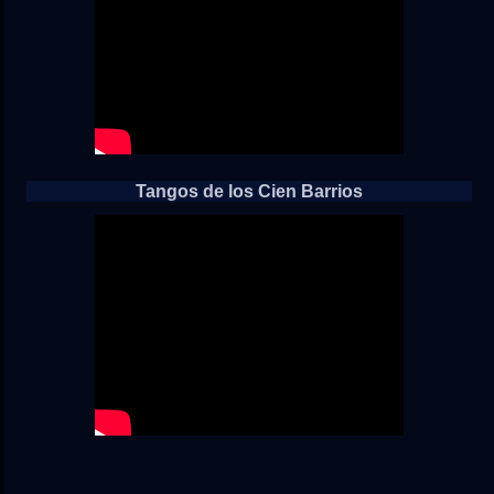
Tangos de los Cien Barrios