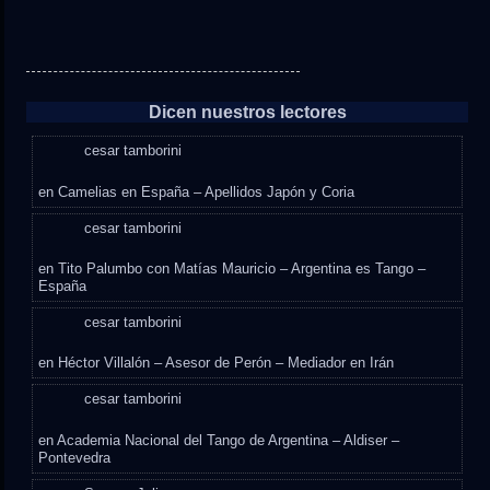
Dicen nuestros lectores
cesar tamborini
en
Camelias en España – Apellidos Japón y Coria
cesar tamborini
en
Tito Palumbo con Matías Mauricio – Argentina es Tango –
España
cesar tamborini
en
Héctor Villalón – Asesor de Perón – Mediador en Irán
cesar tamborini
en
Academia Nacional del Tango de Argentina – Aldiser –
Pontevedra