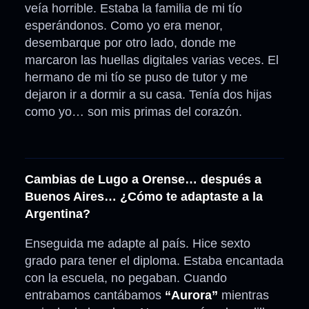
veía horrible. Estaba la familia de mi tío
esperándonos. Como yo era menor,
desembarque por otro lado, donde me
marcaron las huellas digitales varias veces. El
hermano de mi tío se puso de tutor y me
dejaron ir a dormir a su casa. Tenía dos hijas
como yo… son mis primas del corazón.
Cambias de Lugo a Orense… después a
Buenos Aires… ¿Cómo te adaptaste a la
Argentina?
Enseguida me adapte al país. Hice sexto
grado para tener el diploma. Estaba encantada
con la escuela, no pegaban. Cuando
entrabamos cantábamos
“Aurora”
mientras