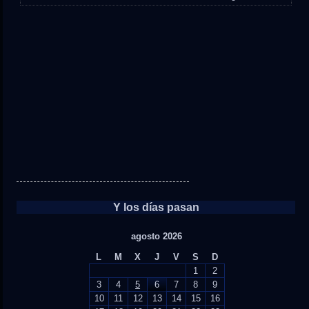
Y los días pasan
agosto 2026
L
M
X
J
V
S
D
1
2
3
4
5
6
7
8
9
10
11
12
13
14
15
16