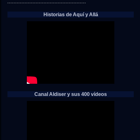
Historias de Aquí y Allá
Canal Aldiser y sus 400 vídeos