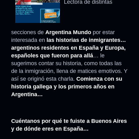
Lectora de distintas
secciones de
Argentina Mundo
por estar
interesada en
las historias de inmigrantes…
argentinos residentes en España y Europa,
españoles que fueron para allá
… le
sugerimos contar su historia, como todas las
de la inmigración, llena de matices emotivos. Y
así se originó esta charla.
Comienza con su
historia gallega y los primeros años en
Argentina…
Cuéntanos por qué te fuiste a Buenos Aires
y de dónde eres en España…