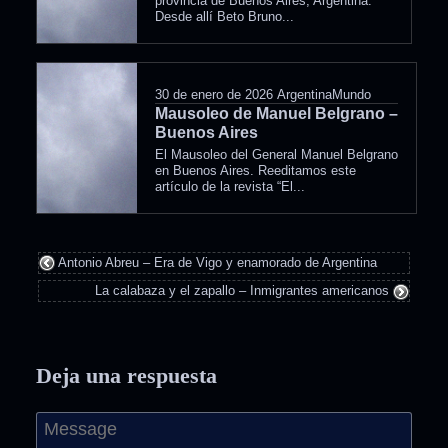
provincia de Buenos Aires, Argentina.
Desde allí Beto Bruno...
30 de enero de 2026
ArgentinaMundo
Mausoleo de Manuel Belgrano –
Buenos Aires
El Mausoleo del General Manuel Belgrano
en Buenos Aires. Reeditamos este
artículo de la revista “El...
Antonio Abreu – Era de Vigo y enamorado de Argentina
La calabaza y el zapallo – Inmigrantes americanos
Deja una respuesta