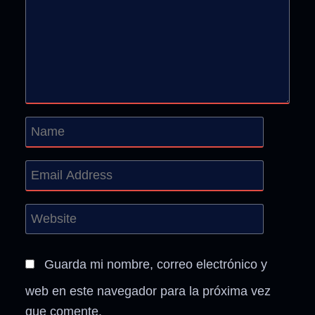
Guarda mi nombre, correo electrónico y
web en este navegador para la próxima vez
que comente.