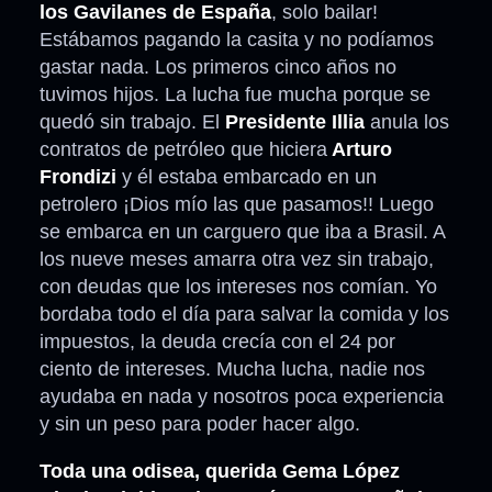
los Gavilanes de España
, solo bailar!
Estábamos pagando la casita y no podíamos
gastar nada. Los primeros cinco años no
tuvimos hijos. La lucha fue mucha porque se
quedó sin trabajo. El
Presidente Illia
anula los
contratos de petróleo que hiciera
Arturo
Frondizi
y él estaba embarcado en un
petrolero ¡Dios mío las que pasamos!! Luego
se embarca en un carguero que iba a Brasil. A
los nueve meses amarra otra vez sin trabajo,
con deudas que los intereses nos comían. Yo
bordaba todo el día para salvar la comida y los
impuestos, la deuda crecía con el 24 por
ciento de intereses. Mucha lucha, nadie nos
ayudaba en nada y nosotros poca experiencia
y sin un peso para poder hacer algo.
Toda una odisea, querida Gema López