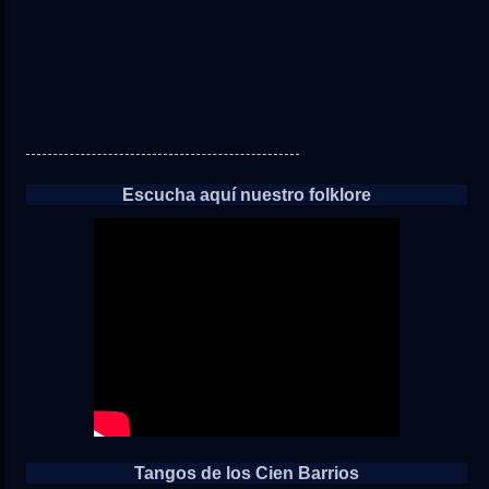
Escucha aquí nuestro folklore
Tangos de los Cien Barrios