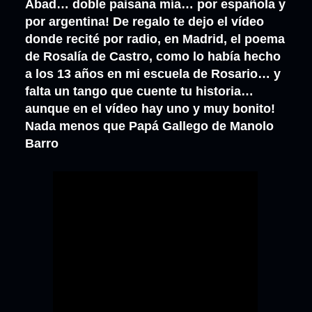
Abad… doble paisana mía… por española y
por argentina! De regalo te dejo el vídeo
donde recité por radio, en Madrid, el poema
de Rosalía de Castro, como lo había hecho
a los 13 años en mi escuela de Rosario… y
falta un tango que cuente tu historia…
aunque en el vídeo hay uno y muy bonito!
Nada menos que Papá Gallego de Manolo
Barro