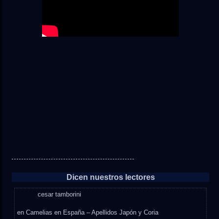
Dicen nuestros lectores
cesar tamborini
en
Camelias en España – Apellidos Japón y Coria