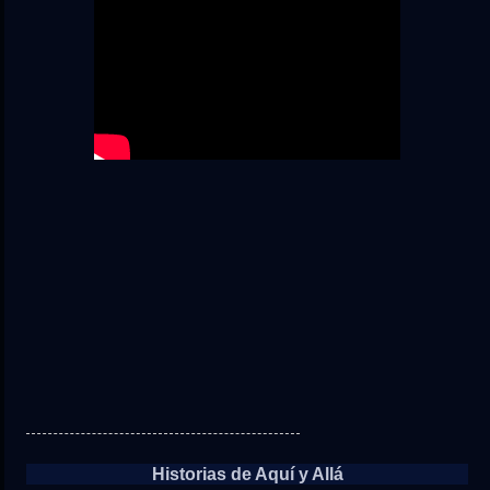
Historias de Aquí y Allá