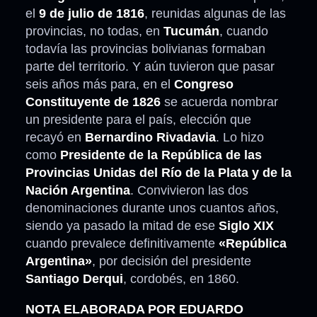
el
9 de julio de 1816
, reunidas algunas de las
provincias, no todas, en
Tucumán
, cuando
todavía las provincias bolivianas formaban
parte del territorio. Y aún tuvieron que pasar
seis años más para, en el
Congreso
Constituyente de 1826
se acuerda nombrar
un presidente para el país, elección que
recayó en
Bernardino Rivadavia
. Lo hizo
como
Presidente de la República de las
Provincias Unidas del Río de la Plata y de la
Nación Argentina
. Convivieron las dos
denominaciones durante unos cuantos años,
siendo ya pasado la mitad de ese
Siglo XIX
cuando prevalece definitivamente
«República
Argentina»
, por decisión del presidente
Santiago Derqui
, cordobés, en 1860.
NOTA ELABORADA POR EDUARDO