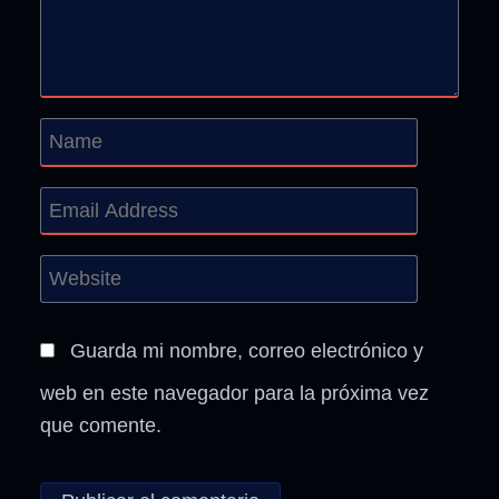
Guarda mi nombre, correo electrónico y
web en este navegador para la próxima vez
que comente.