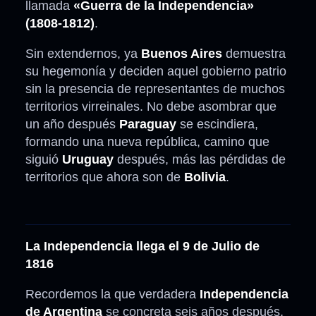
llamada
«Guerra de la Independencia»
(1808-1812)
.
Sin extendernos, ya
Buenos Aires
demuestra
su hegemonía y deciden aquel gobierno patrio
sin la presencia de representantes de muchos
territorios virreinales. No debe asombrar que
un año después
Paraguay
se escindiera,
formando una nueva república, camino que
siguió
Uruguay
después, más las pérdidas de
territorios que ahora son de
Bolivia
.
La Independencia llega el 9 de Julio de
1816
Recordemos la que verdadera
Independencia
de Argentina
se concreta seis años después,