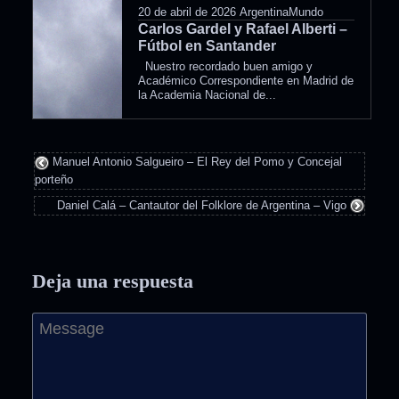
20 de abril de 2026
ArgentinaMundo
Carlos Gardel y Rafael Alberti –
Fútbol en Santander
Nuestro recordado buen amigo y
Académico Correspondiente en Madrid de
la Academia Nacional de...
Manuel Antonio Salgueiro – El Rey del Pomo y Concejal
porteño
Daniel Calá – Cantautor del Folklore de Argentina – Vigo
Deja una respuesta