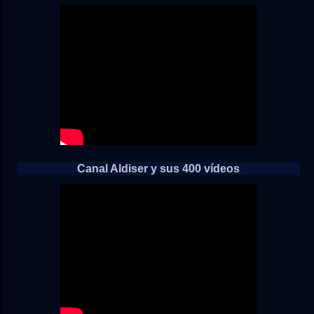
Canal Aldiser y sus 400 vídeos