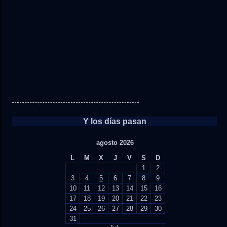
Y los días pasan
agosto 2026
L
M
X
J
V
S
D
1
2
3
4
5
6
7
8
9
10
11
12
13
14
15
16
17
18
19
20
21
22
23
24
25
26
27
28
29
30
31