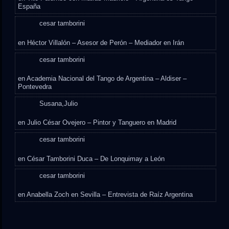
España
cesar tamborini
en
Héctor Villalón – Asesor de Perón – Mediador en Irán
cesar tamborini
en
Academia Nacional del Tango de Argentina – Aldiser –
Pontevedra
Susana,Julio
en
Julio César Ovejero – Pintor y Tanguero en Madrid
cesar tamborini
en
César Tamborini Duca – De Lonquimay a León
cesar tamborini
en
Anabella Zoch en Sevilla – Entrevista de Raíz Argentina