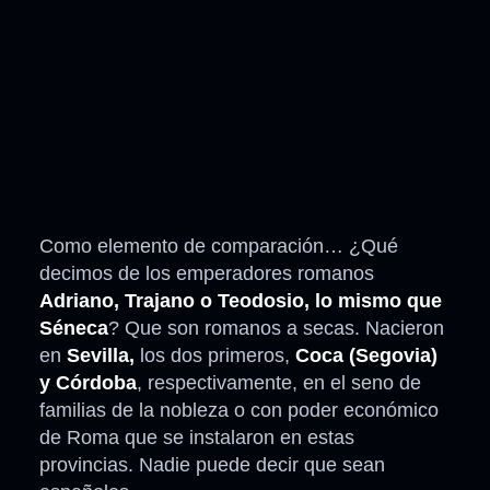
Como elemento de comparación… ¿Qué
decimos de los emperadores romanos
Adriano, Trajano o Teodosio, lo mismo que
Séneca
? Que son romanos a secas. Nacieron
en
Sevilla,
los dos primeros,
Coca (Segovia)
y Córdoba
, respectivamente, en el seno de
familias de la nobleza o con poder económico
de Roma que se instalaron en estas
provincias. Nadie puede decir que sean