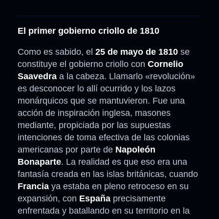
El primer gobierno criollo de 1810
Como es sabido, el
25 de mayo de 1810
se
constituye el gobierno criollo con
Cornelio
Saavedra
a la cabeza. Llamarlo «revolución»
es desconocer lo allí ocurrido y los lazos
monárquicos que se mantuvieron. Fue una
acción de inspiración inglesa, masones
mediante, propiciada por las supuestas
intenciones de toma efectiva de las colonias
americanas por parte de
Napoleón
Bonaparte
. La realidad es que eso era una
fantasía creada en las islas británicas, cuando
Francia
ya estaba en pleno retroceso en su
expansión, con
España
precisamente
enfrentada y batallando en su territorio en la