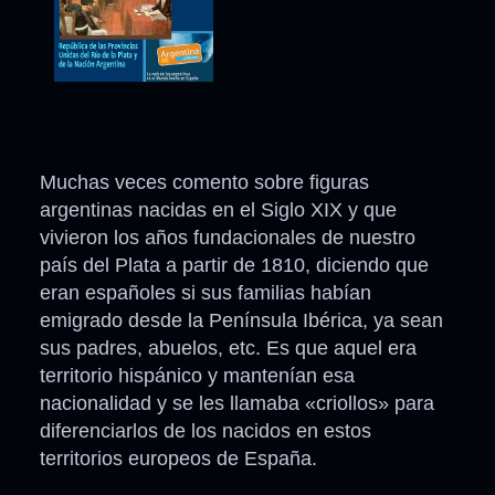
Muchas veces comento sobre figuras
argentinas nacidas en el Siglo XIX y que
vivieron los años fundacionales de nuestro
país del Plata a partir de 1810, diciendo que
eran españoles si sus familias habían
emigrado desde la Península Ibérica, ya sean
sus padres, abuelos, etc. Es que aquel era
territorio hispánico y mantenían esa
nacionalidad y se les llamaba «criollos» para
diferenciarlos de los nacidos en estos
territorios europeos de España.