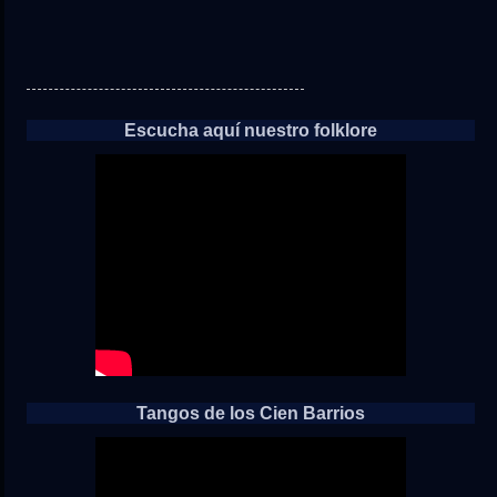
Escucha aquí nuestro folklore
Tangos de los Cien Barrios