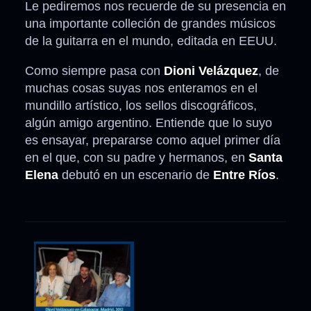
Le pediremos nos recuerde de su presencia en
una importante colleción de grandes músicos
de la guitarra en el mundo, editada en EEUU.
Como siempre pasa con
Dioni Velázquez
, de
muchas cosas suyas nos enteramos en el
mundillo artístico, los sellos discográficos,
algún amigo argentino. Entiende que lo suyo
es ensayar, prepararse como aquel primer día
en el que, con su padre y hermanos, en
Santa
Elena
debutó en un escenario de
Entre Ríos
.