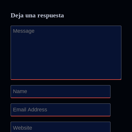
Deja una respuesta