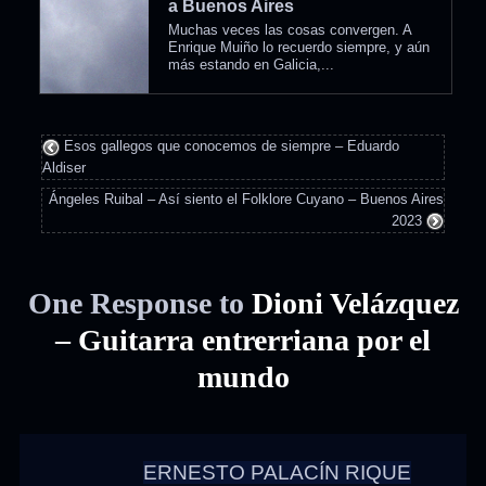
a Buenos Aires
Muchas veces las cosas convergen. A
Enrique Muiño lo recuerdo siempre, y aún
más estando en Galicia,...
Esos gallegos que conocemos de siempre – Eduardo
Aldiser
Ángeles Ruibal – Así siento el Folklore Cuyano – Buenos Aires
2023
One Response to
Dioni Velázquez
– Guitarra entrerriana por el
mundo
ERNESTO PALACÍN RIQUE