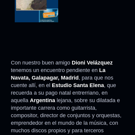
Con nuestro buen amigo
Dioni Velázquez
tenemos un encuentro pendiente en
La
Navata, Galapagar, Madrid
, para que nos
cuente allí, en el
Estudio Santa Elena
, que
recuerda a su pago natal entrerriano, en
aquella
Argentina
lejana, sobre su dilatada e
importante carrera como guitarrista,
compositor, director de conjuntos y orquestas,
emprendedor en el mundo de la música, con
muchos discos propios y para terceros