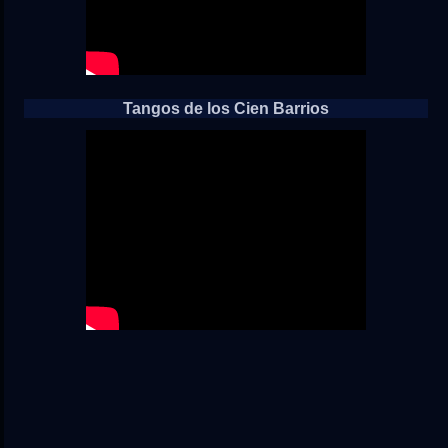
Tangos de los Cien Barrios