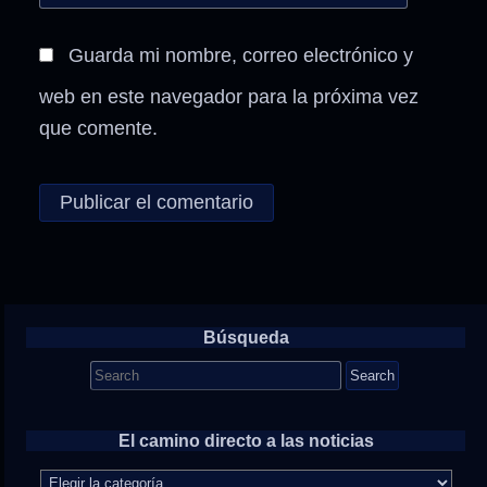
Guarda mi nombre, correo electrónico y
web en este navegador para la próxima vez
que comente.
Búsqueda
Search
for:
El camino directo a las noticias
El