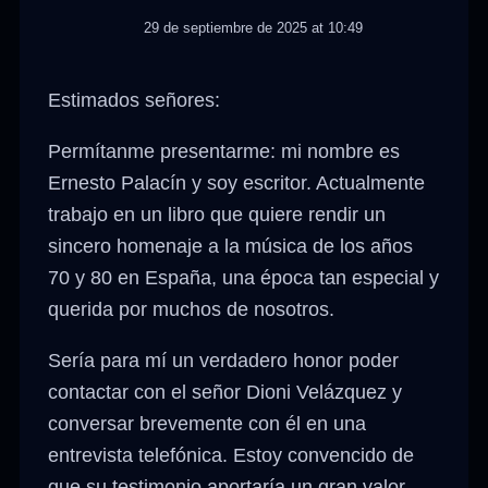
29 de septiembre de 2025 at 10:49
Estimados señores:
Permítanme presentarme: mi nombre es
Ernesto Palacín y soy escritor. Actualmente
trabajo en un libro que quiere rendir un
sincero homenaje a la música de los años
70 y 80 en España, una época tan especial y
querida por muchos de nosotros.
Sería para mí un verdadero honor poder
contactar con el señor Dioni Velázquez y
conversar brevemente con él en una
entrevista telefónica. Estoy convencido de
que su testimonio aportaría un gran valor