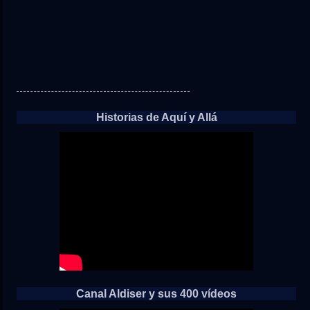
Historias de Aquí y Allá
Canal Aldiser y sus 400 vídeos