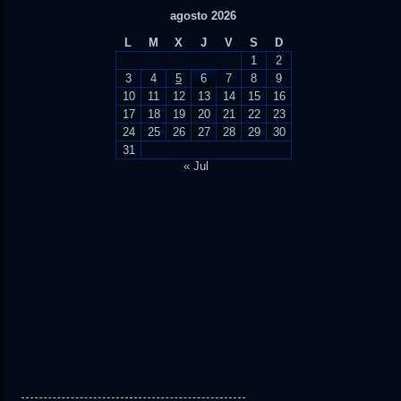
agosto 2026
L
M
X
J
V
S
D
1
2
3
4
5
6
7
8
9
10
11
12
13
14
15
16
17
18
19
20
21
22
23
24
25
26
27
28
29
30
31
« Jul