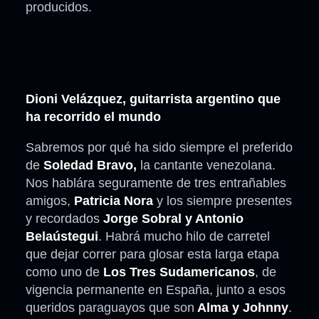
producidos.
Dioni Velázquez, guitarrista argentino que
ha recorrido el mundo
Sabremos por qué ha sido siempre el preferido
de
Soledad Bravo,
la cantante venezolana.
Nos hablára seguramente de tres entrañables
amigos,
Patricia Nora
y los siempre presentes
y recordados
Jorge Sobral y Antonio
Belaústegui
. Habrá mucho hilo de carretel
que dejar correr para glosar esta larga etapa
como uno de
Los Tres Sudamericanos
, de
vigencia permanente en España, junto a esos
queridos paraguayos que son
Alma y Johnny
.