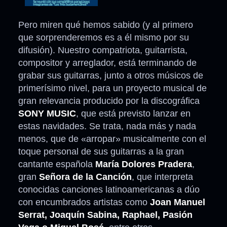
Pero miren qué hemos sabido (y al primero
que sorprenderemos es a él mismo por su
difusión). Nuestro compatriota, guitarrista,
compositor y arreglador, está terminando de
grabar sus guitarras, junto a otros músicos de
primerísimo nivel, para un proyecto musical de
gran relevancia producido por la discográfica
SONY MUSIC
, que está previsto lanzar en
estas navidades. Se trata, nada más y nada
menos, que de «arropar» musicalmente con el
toque personal de sus guitarras a la gran
cantante española
María Dolores Pradera
,
gran
Señora de la Canción
, que interpreta
conocidas canciones latinoamericanas a dúo
con encumbrados artistas como
Joan Manuel
Serrat, Joaquín Sabina, Raphael, Pasión