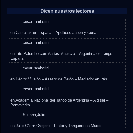
Dicen nuestros lectores
cesar tamborini
en
Camelias en España – Apellidos Japón y Coria
cesar tamborini
en
Tito Palumbo con Matías Mauricio – Argentina es Tango –
España
cesar tamborini
en
Héctor Villalón – Asesor de Perón – Mediador en Irán
cesar tamborini
en
Academia Nacional del Tango de Argentina – Aldiser –
Pontevedra
Susana,Julio
en
Julio César Ovejero – Pintor y Tanguero en Madrid