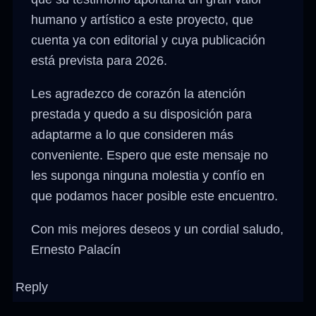
humano y artístico a este proyecto, que
cuenta ya con editorial y cuya publicación
está prevista para 2026.
Les agradezco de corazón la atención
prestada y quedo a su disposición para
adaptarme a lo que consideren más
conveniente. Espero que este mensaje no
les suponga ninguna molestia y confío en
que podamos hacer posible este encuentro.
Con mis mejores deseos y un cordial saludo,
Ernesto Palacín
Reply