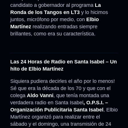
candidato a gobernador al programa
La
Ronda de los Tangos en LT3
y lo hicimos
juntos, micrófono por medio, con
Elbio
Martínez
realizando entradas siempre
brillantes, como era su característica.
Las 24 Horas de Radio en Santa Isabel – Un
hito de Elbio Martínez
Siquiera pudiera decirles el año por lo menos!
Sé que era la década de los 70 y que con el
colega
Aldo Vanni
, que tenía montada una
verdadera radio en Santa Isabel
, O.P.S.I. –
Organización Publicitaria Santa Isabel
, Elbio
Martínez organizó para realizar entre el
sábado y el domingo, una transmisión de 24