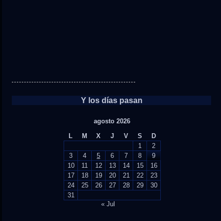
Y los días pasan
agosto 2026
L
M
X
J
V
S
D
1
2
3
4
5
6
7
8
9
10
11
12
13
14
15
16
17
18
19
20
21
22
23
24
25
26
27
28
29
30
31
« Jul