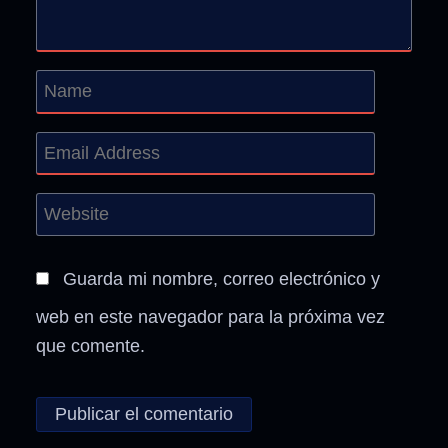
Guarda mi nombre, correo electrónico y
web en este navegador para la próxima vez
que comente.