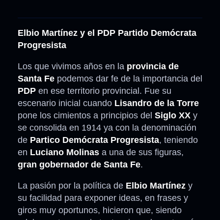
Elbio Martínez y el PDP Partido Demócrata
Progresista
Los que vivimos años en la
provincia de
Santa Fe
podemos dar fe de la importancia del
PDP
en ese territorio provincial. Fue su
escenario inicial cuando
Lisandro de la Torre
pone los cimientos a principios del
Siglo XX
y
se consolida en 1914 ya con la denominación
de
Partico Demócrata Progresista
, teniendo
en
Luciano Molinas
a una de sus figuras,
gran gobernador de Santa Fe
.
La pasión por la política de
Elbio Martínez
y
su facilidad para exponer ideas, en frases y
giros muy oportunos, hicieron que, siendo