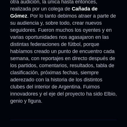
otra audición, la única hasta entonces,
realizada por un colega de
Cañada de
Gómez
. Por lo tanto debimos atraer a parte de
su audiencia y, sobre todo, crear nuevos
seguidores. Fueron muchos los oyentes y en
varias oportunidades nos agasajaron en las
distintas federaciones de fútbol, porque
habíamos creado un punto de encuentro cada
semana, con reportajes en directo después de
los partidos, comentarios, resultados, tabla de
clasificación, próximas fechas, siempre
aderezado con la historia de los distintos
clubes del interior de Argentina. Fuimos
innovadores y el eje del proyecto ha sido Elbio,
genio y figura.