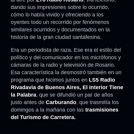
dando sus impresiones sobre lo ocurrido,
cómo lo había vivido y ofreciendo a los
oyentes todo un recorrido por fenómenos
similares ocurridos y documentados en la
historia de la gran ciudad santafesina.
Era un periodista de raza. Ese era el estilo del
político y del comunicador en los micrófonos y
cámaras de la radio y televisión de Rosario.
Esa característica la desmostró también en un
programa que hicimos juntos en
LS5 Radio
Rivadavia de Buenos Aires, El Interior Tiene
la Palabra
, que se difundió un par de años
justo antes de
Carburando
, que trasmitía los
domingos a la mañana con las
trasmisiones
del Turismo de Carretera.