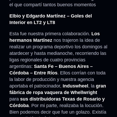
el que compartí tantos buenos momentos
Elbio y Edgardo Martínez – Goles del
Interior en LT2 y LT8
Esta fue nuestra primera colaboración.
Los
hermanos Martínez
nos trajeron la idea de
realizar un programa deportivo los domingos al
atardecer y hasta medianoche, recorriendo las
ligas regionales de cuatro provincias
argentinas:
Santa Fe – Buenos Aires –
Córdoba – Entre Ríos
. Ellos corrían con toda
la labor de producción y nuestra agencia
aportaba el patrocinador,
Induswheel
, la
gran
fábrica de ropa vaquera de Whellwright
para
sus distribuidoras Texas de Rosario y
Córdoba
. Por mi parte, realizaba la locución.
Bien podemos decir que fue un golazo. Existía