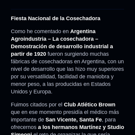
Fiesta Nacional de la Cosechadora
Como he comentado en
Argentina
Agroindustria – La cosechadora –
Demostración de desarrollo industrial a
partir de 1920
fueron surgiendo muchas
fábricas de cosechadoras en Argentina, con un
nivel de desarrollo que las hizo muy superiores
por su versatilidad, facilidad de maniobra y
menor peso, a las producidas en Estados
Unidos y Europa.
Fuimos citados por el
Club Atlético Brown
que en ese momento presidía el médico más
importante de
San Vicente, Santa Fe
, para
ofrecernos
a los hermanos Martínez y Studio
Simeoni
el reto de organizar la que sería