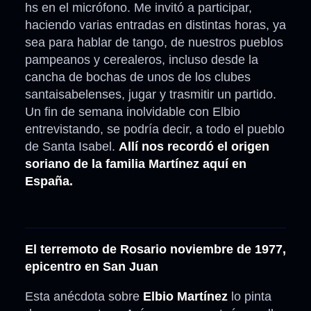
hs en el micrófono. Me invitó a participar,
haciendo varias entradas en distintas horas, ya
sea para hablar de tango, de nuestros pueblos
pampeanos y cerealeros, incluso desde la
cancha de bochas de unos de los clubes
santaisabelenses, jugar y trasmitir un partido.
Un fin de semana inolvidable con Elbio
entrevistando, se podría decir, a todo el pueblo
de Santa Isabel.
Allí nos recordó el origen
soriano de la familia Martínez aquí en
España.
El terremoto de Rosario noviembre de 1977,
epicentro en San Juan
Esta anécdota sobre
Elbio Martínez
lo pinta