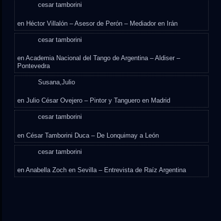
cesar tamborini
en
Héctor Villalón – Asesor de Perón – Mediador en Irán
cesar tamborini
en
Academia Nacional del Tango de Argentina – Aldiser –
Pontevedra
Susana,Julio
en
Julio César Ovejero – Pintor y Tanguero en Madrid
cesar tamborini
en
César Tamborini Duca – De Lonquimay a León
cesar tamborini
en
Anabella Zoch en Sevilla – Entrevista de Raíz Argentina