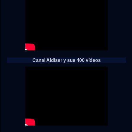
Canal Aldiser y sus 400 vídeos