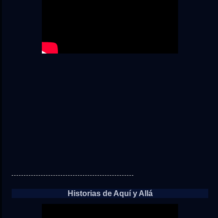
Historias de Aquí y Allá