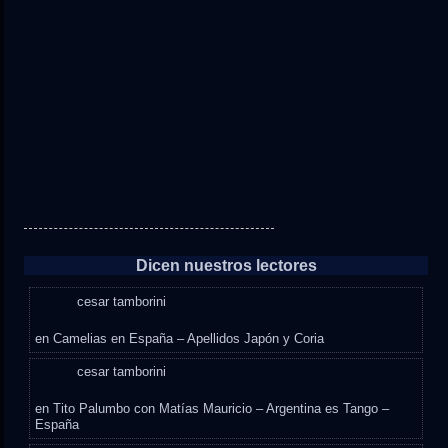
Dicen nuestros lectores
cesar tamborini
en
Camelias en España – Apellidos Japón y Coria
cesar tamborini
en
Tito Palumbo con Matías Mauricio – Argentina es Tango –
España