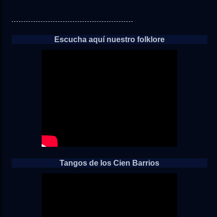
Escucha aquí nuestro folklore
Tangos de los Cien Barrios