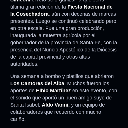
última gran edición de la
Fiesta Nacional de
la Cosechadora
, aún con decenas de marcas
presentes. Luego se continuó celebrando pero
en otra escala. Fue una gran producción,
inaugurada la muestra agrícola por el
gobernador de la provincia de Santa Fe, con la
presencia del Nuncio Apostólico de la Diócesis
de la capital provincial y otras altas
autoridades.
Una semana a bombo y platillos que abrieron
Los Cantores del Alba
. Muchos fueron los
aportes de
Elbio Martínez
en este evento, con
el sonido que aportó un buen amigo suyo de
Santa Isabel,
Aldo Vanni,
y un equipo de
colaboradores que recuerdo con mucho
cariño.