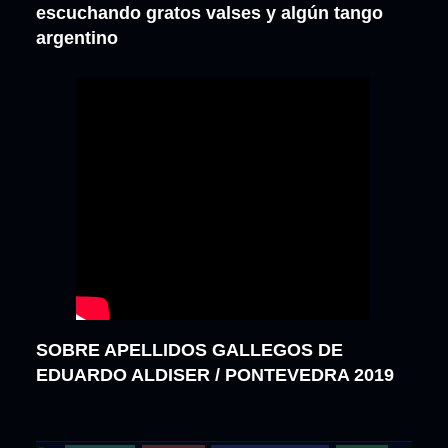
escuchando gratos valses y algún tango
argentino
SOBRE APELLIDOS GALLEGOS DE
EDUARDO ALDISER / PONTEVEDRA 2019