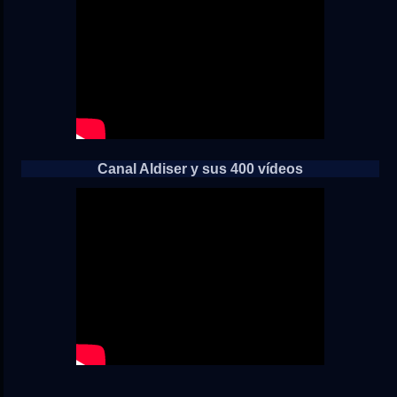
Canal Aldiser y sus 400 vídeos