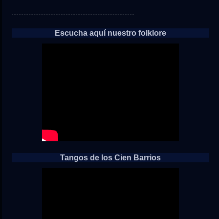
Escucha aquí nuestro folklore
Tangos de los Cien Barrios