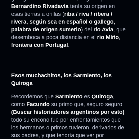
Bernardino Rivadavia
tenía su origen en
esas tierras a orillas (
riba / riva / ribera /
rivera, según sea en español o gallego,
palabra de origen sumerio
) del
río Avia
, que
desemboca a poca distancia en el
río Miño
,
frontera con Portugal
.
Esos muchachitos, los Sarmiento, los
Quiroga
Recordemos que
Sarmiento
es
Quiroga
,
como
Facundo
su primo que, seguro seguro
(Buscar historiadores argentinos por esto)
todo su encono fue por enfrentamientos que
los hermanos o primos tuvieron, derivados de
sus padres, y que tendría que ver por