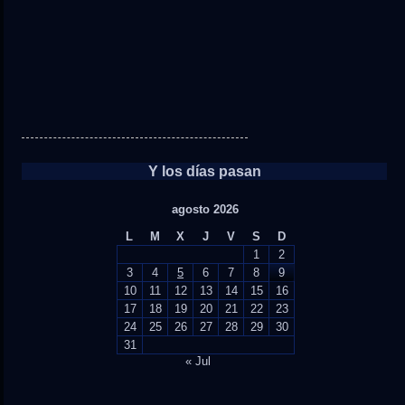
Y los días pasan
agosto 2026
L
M
X
J
V
S
D
1
2
3
4
5
6
7
8
9
10
11
12
13
14
15
16
17
18
19
20
21
22
23
24
25
26
27
28
29
30
31
« Jul