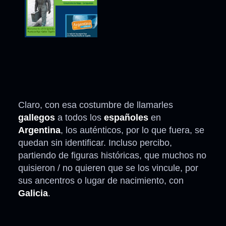
Claro, con esa costumbre de llamarles
gallegos
a todos los
españoles
en
Argentina
, los auténticos, por lo que fuera, se
quedan sin identificar. Incluso percibo,
partiendo de figuras históricas, que muchos no
quisieron / no quieren que se los vincule, por
sus ancentros o lugar de nacimiento, con
Galicia
.