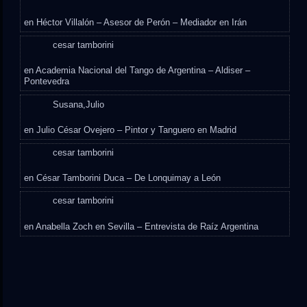
en
Héctor Villalón – Asesor de Perón – Mediador en Irán
cesar tamborini
en
Academia Nacional del Tango de Argentina – Aldiser –
Pontevedra
Susana,Julio
en
Julio César Ovejero – Pintor y Tanguero en Madrid
cesar tamborini
en
César Tamborini Duca – De Lonquimay a León
cesar tamborini
en
Anabella Zoch en Sevilla – Entrevista de Raíz Argentina