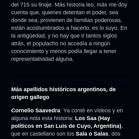
del 715 su linaje. Más historia leo, más me doy
cuenta que, quienes detentan el poder, sea
donde sea, provienen de familias poderosas,
están acostumbrados a hacerlo, es lo suyo. En
la antigüedad, y no hay que ir tantos siglos
atrás, el populacho no accedía a ningún
conocimiento y menos podía llegar a tener
representatividad alguna.
Más apellidos históricos argentinos, de
origen gallego
Cornelio Saavedra
: Ya conté en vídeos y en
alguna nota esta historia:
Los Saa (Hay
políticos en San Luis de Cuyo, Argentina)
,
que en castellano son los
Sala o Salas
, dos