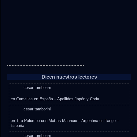
Dicen nuestros lectores
cesar tamborini
en
Camelias en España – Apellidos Japón y Coria
cesar tamborini
en
Tito Palumbo con Matías Mauricio – Argentina es Tango –
España
cesar tamborini