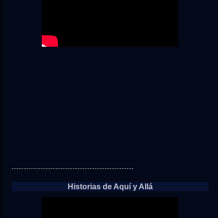
Historias de Aquí y Allá