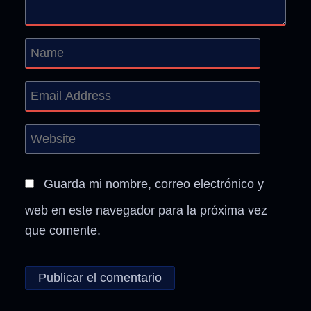
Guarda mi nombre, correo electrónico y
web en este navegador para la próxima vez
que comente.