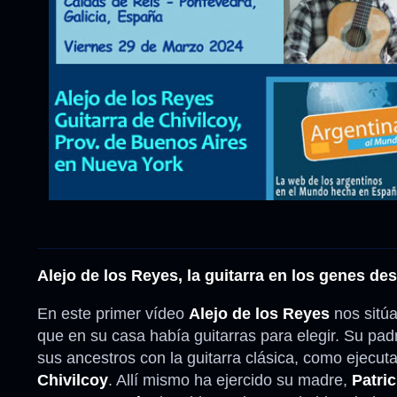
Alejo de los Reyes, la guitarra en los genes des
En este primer vídeo
Alejo de los Reyes
nos sitú
que en su casa había guitarras para elegir. Su pad
sus ancestros con la guitarra clásica, como ejecut
Chivilcoy
. Allí mismo ha ejercido su madre,
Patric