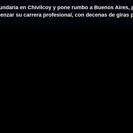
cundaria en Chivilcoy y pone rumbo a Buenos Aires, 
enzar su carrera profesional, con decenas de giras 