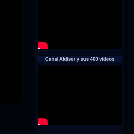
Canal Aldiser y sus 400 vídeos