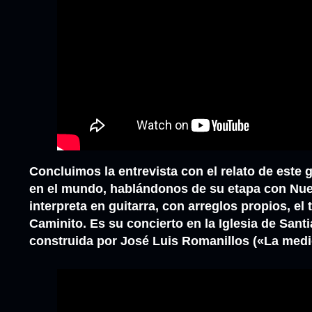
Concluimos la entrevista con el relato de este 
en el mundo, hablándonos de su etapa con Nuev
interpreta en guitarra, con arreglos propios, e
Caminito. Es su concierto en la Iglesia de Sant
construida por José Luis Romanillos («La medio