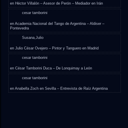
en
Héctor Villalón – Asesor de Perón – Mediador en Irán
cesar tamborini
en
Academia Nacional del Tango de Argentina – Aldiser –
Pontevedra
Susana,Julio
en
Julio César Ovejero – Pintor y Tanguero en Madrid
cesar tamborini
en
César Tamborini Duca – De Lonquimay a León
cesar tamborini
en
Anabella Zoch en Sevilla – Entrevista de Raíz Argentina