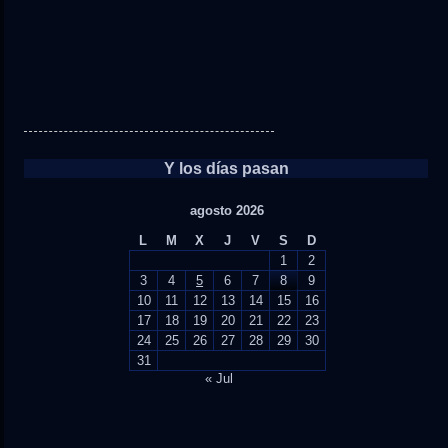
Y los días pasan
agosto 2026
L
M
X
J
V
S
D
1
2
3
4
5
6
7
8
9
10
11
12
13
14
15
16
17
18
19
20
21
22
23
24
25
26
27
28
29
30
31
« Jul