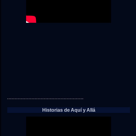
Historias de Aquí y Allá