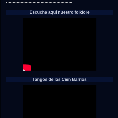
Escucha aquí nuestro folklore
Tangos de los Cien Barrios