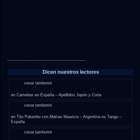
Dicen nuestros lectores
cesar tamborini
en
Camelias en España – Apellidos Japón y Coria
cesar tamborini
en
Tito Palumbo con Matías Mauricio – Argentina es Tango –
España
cesar tamborini