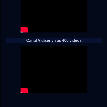
Canal Aldiser y sus 400 vídeos