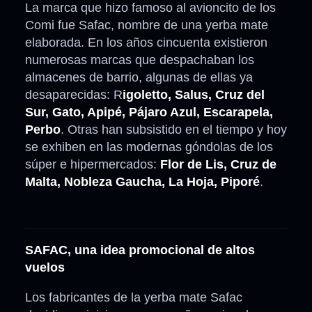
La marca que hizo famoso al avioncito de los
Comi fue Safac, nombre de una yerba mate
elaborada. En los años cincuenta existieron
numerosas marcas que despachaban los
almacenes de barrio, algunas de ellas ya
desaparecidas: R
igoletto, Salus, Cruz del
Sur, Gato, Apipé, Pájaro Azul, Escarapela,
Perbo
. Otras han subsistido en el tiempo y hoy
se exhiben en las modernas góndolas de los
súper e hipermercados:
Flor de Lis, Cruz de
Malta, Nobleza Gaucha, La Hoja, Piporé
.
SAFAC, una idea promocional de altos
vuelos
Los fabricantes de la yerba mate Safac