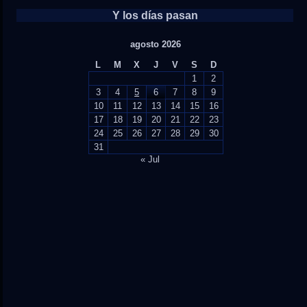
Y los días pasan
agosto 2026
L
M
X
J
V
S
D
1
2
3
4
5
6
7
8
9
10
11
12
13
14
15
16
17
18
19
20
21
22
23
24
25
26
27
28
29
30
31
« Jul