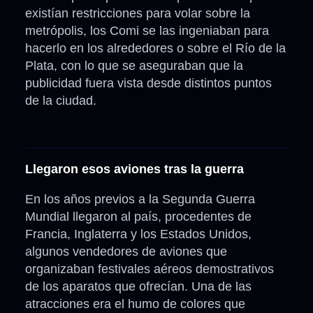
existían restricciones para volar sobre la
metrópolis, los Comi se las ingeniaban para
hacerlo en los alrededores o sobre el Río de la
Plata, con lo que se aseguraban que la
publicidad fuera vista desde distintos puntos
de la ciudad.
Llegaron esos aviones tras la guerra
En los años previos a la Segunda Guerra
Mundial llegaron al país, procedentes de
Francia, Inglaterra y los Estados Unidos,
algunos vendedores de aviones que
organizaban festivales aéreos demostrativos
de los aparatos que ofrecían. Una de las
atracciones era el humo de colores que