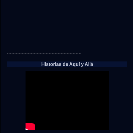
Historias de Aquí y Allá