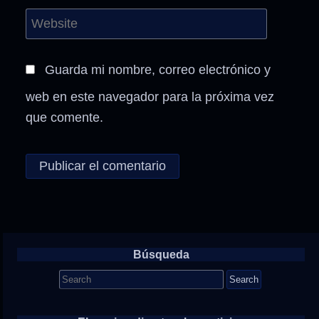
Guarda mi nombre, correo electrónico y
web en este navegador para la próxima vez
que comente.
Búsqueda
Search
for: