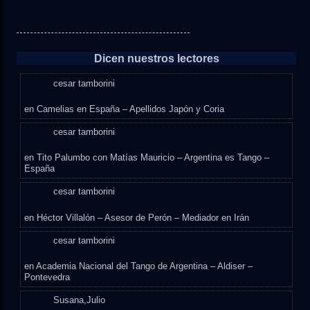
Dicen nuestros lectores
cesar tamborini
en
Camelias en España – Apellidos Japón y Coria
cesar tamborini
en
Tito Palumbo con Matías Mauricio – Argentina es Tango –
España
cesar tamborini
en
Héctor Villalón – Asesor de Perón – Mediador en Irán
cesar tamborini
en
Academia Nacional del Tango de Argentina – Aldiser –
Pontevedra
Susana,Julio