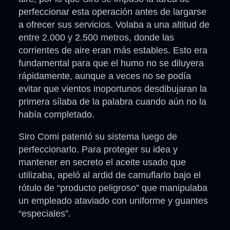
perfeccionar esta operación antes de largarse
a ofrecer sus servicios. Volaba a una altitud de
entre 2.000 y 2.500 metros, donde las
corrientes de aire eran más estables. Esto era
fundamental para que el humo no se diluyera
rápidamente, aunque a veces no se podía
evitar que vientos inoportunos desdibujaran la
primera sílaba de la palabra cuando aún no la
había completado.
Siro Comi patentó su sistema luego de
perfeccionarlo. Para proteger su idea y
mantener en secreto el aceite usado que
utilizaba, apeló al ardid de camuflarlo bajo el
rótulo de “producto peligroso” que manipulaba
un empleado ataviado con uniforme y guantes
“especiales”.