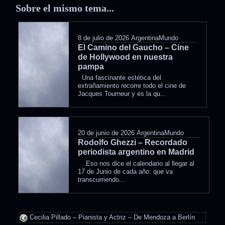
Sobre el mismo tema...
8 de julio de 2026
ArgentinaMundo
El Camino del Gaucho – Cine
de Hollywood en nuestra
pampa
Una fascinante estética del
extrañamiento recorre todo el cine de
Jacques Tourneur y es la qu...
20 de junio de 2026
ArgentinaMundo
Rodolfo Ghezzi – Recordado
periodista argentino en Madrid
Eso nos dice el calendario al llegar al
17 de Junio de cada año: que va
transcurriendo...
Cecilia Pillado – Pianista y Actriz – De Mendoza a Berlín