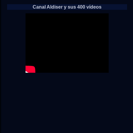
Canal Aldiser y sus 400 vídeos