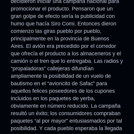
decidieron iniciar una campaña nacional para
promocionar el producto. Pensaron que un
gran golpe de efecto sería la publicidad con
humo que hacía Siro Comi. Entonces dieron
comienzo las giras pueblo por pueblo,
principalmente en la provincia de Buenos
Aires. El avión era precedido por el corredor
que ofrecía el producto a los almaceneros y el
camión o el tren que lo entregaba. Las radios y
“propaladoras” callejeras difundían
ampliamente la posibilidad de un vuelo de
bautismo en el “avioncito de Safac” para
aquellos felices poseedores de los cupones
incluidos en los paquetes de yerba,
obviamente en número reducido. La campaña
resultó un éxito; los consumidores compraban
paquetes “al por mayor” entusiasmados por tal
posibilidad. Y cada pueblo esperaba la llegada