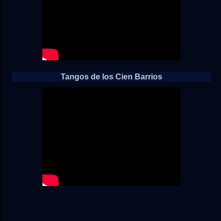
Tangos de los Cien Barrios