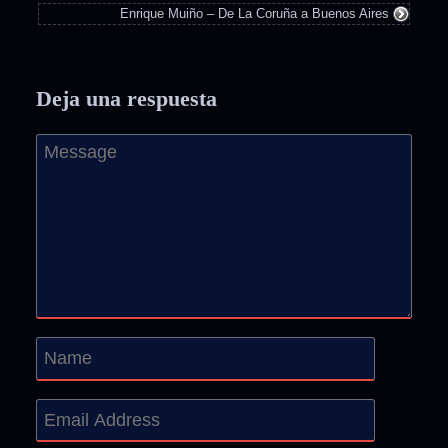
Enrique Muiño – De La Coruña a Buenos Aires
Deja una respuesta