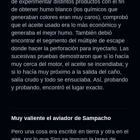
de experimentar distintos productos con el fin
de obtener humo blanco (los químicos que
generaban colores eran muy caros), comprobó
que el aceite usado era lo más económico y
generaba el mejor humo. También debió
encontrar el segmento del múltiple de escape
donde hacer la perforación para inyectarlo. Las
sucesivas pruebas demostraron que si lo hacía
muy cerca del motor, el aceite se incendiaba; y
si lo hacía muy próximo a la salida del caño,
salía crudo y todo se ensuciaba. Así, probando
y probando, encontró el lugar exacto.
Muy valiente el aviador de Sampacho
Pero una cosa era escribir en tierra y otra en el
aire, por lo que Siro se impuso la tarea de