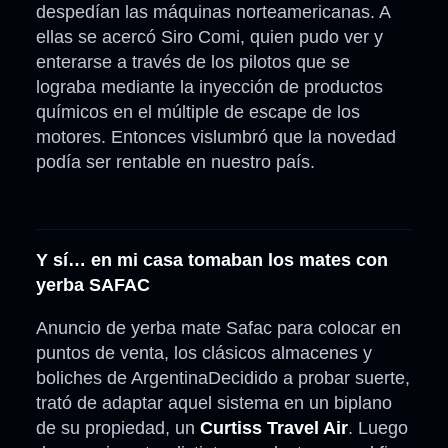
despedían las máquinas norteamericanas. A
ellas se acercó Siro Comi, quien pudo ver y
enterarse a través de los pilotos que se
lograba mediante la inyección de productos
químicos en el múltiple de escape de los
motores. Entonces vislumbró que la novedad
podía ser rentable en nuestro país.
Y sí… en mi casa tomaban los mates con
yerba SAFAC
Anuncio de yerba mate Safac para colocar en
puntos de venta, los clásicos almacenes y
boliches de ArgentinaDecidido a probar suerte,
trató de adaptar aquel sistema en un biplano
de su propiedad, un
Curtiss Travel Air
. Luego