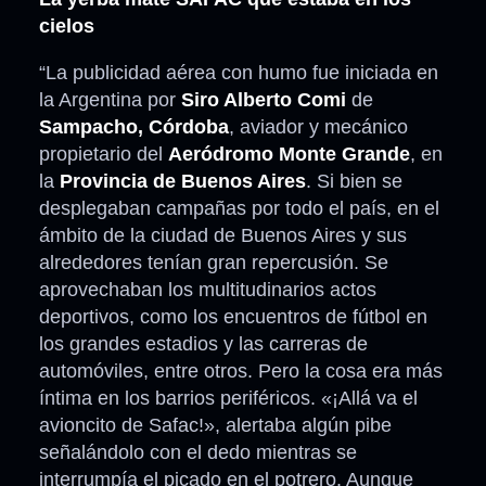
cielos
“La publicidad aérea con humo fue iniciada en
la Argentina por
Siro Alberto Comi
de
Sampacho, Córdoba
, aviador y mecánico
propietario del
Aeródromo Monte Grande
, en
la
Provincia de Buenos Aires
. Si bien se
desplegaban campañas por todo el país, en el
ámbito de la ciudad de Buenos Aires y sus
alrededores tenían gran repercusión. Se
aprovechaban los multitudinarios actos
deportivos, como los encuentros de fútbol en
los grandes estadios y las carreras de
automóviles, entre otros. Pero la cosa era más
íntima en los barrios periféricos. «¡Allá va el
avioncito de Safac!», alertaba algún pibe
señalándolo con el dedo mientras se
interrumpía el picado en el potrero. Aunque