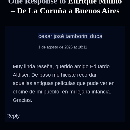
One Response to
Enrique Muiño
– De La Coruña a Buenos Aires
cesar josé tamborini duca
1 de agosto de 2025 at 18:11
Muy linda reseña, querido amigo Eduardo
Aldiser. De paso me hiciste recordar
aquellas antiguas películas que pude ver en
el cine de mi pueblo, en mi lejana infancia.
Gracias.
Reply