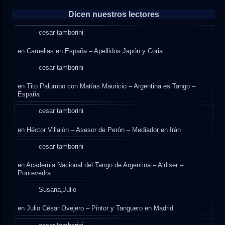
Dicen nuestros lectores
cesar tamborini
en
Camelias en España – Apellidos Japón y Coria
cesar tamborini
en
Tito Palumbo con Matías Mauricio – Argentina es Tango –
España
cesar tamborini
en
Héctor Villalón – Asesor de Perón – Mediador en Irán
cesar tamborini
en
Academia Nacional del Tango de Argentina – Aldiser –
Pontevedra
Susana,Julio
en
Julio César Ovejero – Pintor y Tanguero en Madrid