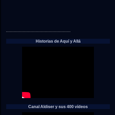
Historias de Aquí y Allá
Canal Aldiser y sus 400 vídeos