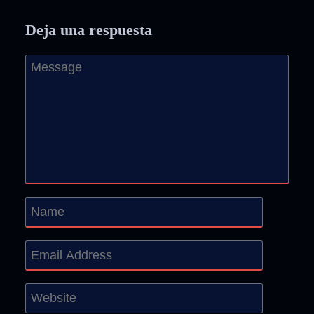
Deja una respuesta