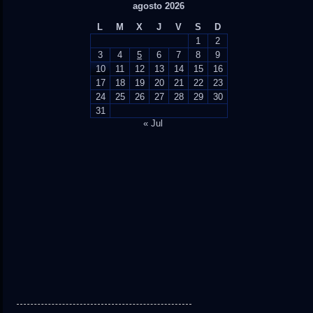
agosto 2026
L
M
X
J
V
S
D
1
2
3
4
5
6
7
8
9
10
11
12
13
14
15
16
17
18
19
20
21
22
23
24
25
26
27
28
29
30
31
« Jul