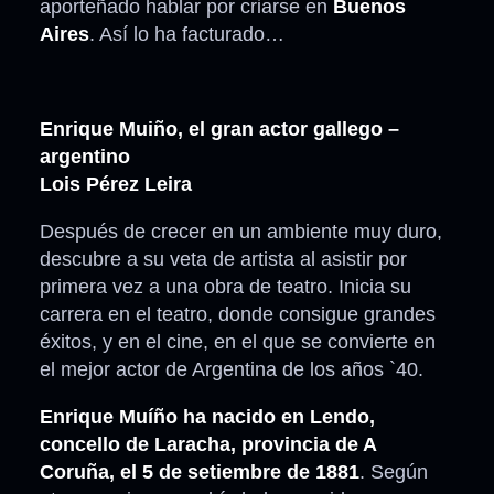
aporteñado hablar por criarse en
Buenos
Aires
. Así lo ha facturado…
Enrique Muiño, el gran actor gallego –
argentino
Lois Pérez Leira
Después de crecer en un ambiente muy duro,
descubre a su veta de artista al asistir por
primera vez a una obra de teatro. Inicia su
carrera en el teatro, donde consigue grandes
éxitos, y en el cine, en el que se convierte en
el mejor actor de Argentina de los años `40.
Enrique Muíño ha nacido en Lendo,
concello de Laracha, provincia de A
Coruña, el 5 de setiembre de 1881
. Según