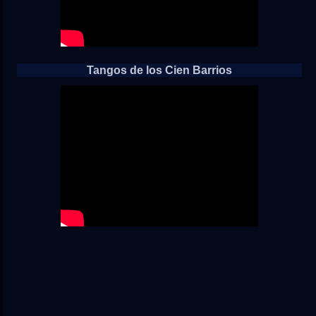
Tangos de los Cien Barrios