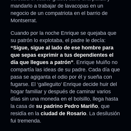
mandarlo a trabajar de lavacopas en un
negocio de un compatriota en el barrio de
Montserrat.
Cuando por la noche Enrique se quejaba que
su patrón lo explotaba, el padre le decía:
“Sigue, sigue al lado de ese hombre para
que sepas exprimir a tus dependientes el
día que llegues a patrón”
. Enrique Muiño no
compartía las ideas de su padre. Cada día que
pasa se agiganta el odio por él y sueña con
fugarse. El ‘galleguito’ Enrique decide huir del
hogar familiar y después de caminar varios
días sin una moneda en el bolsillo, llega hasta
la casa de
su padrino Pedro Mariño
, que
residía en la
ciudad de Rosario
. La desilusión
fui tremenda.