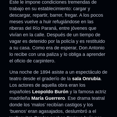
Este le impone condiciones tremendas de
trabajo en su establecimiento: cargar y
descargar, repartir, barrer, fregar. A los pocos
meses vuelve a huir refugiándose en las
riberas del Río Paraná, entre jóvenes que
vivían en la calle. Después de un tiempo de
vagar es detenido por la policía y es restituido
a su casa. Como era de esperar, Don Antonio
lo recibe con una paliza y lo obliga a aprender
el oficio de carpintero.
Una noche de 1894 asiste a un espectáculo de
teatro desde el graderío de la
sala Onrubia
.
Los actores de aquella obra eran los
españoles
Leopoldo Burón
y la famosa actriz
madrileña
María Guerrero
. Ese drama teatral
donde los ‘malos’ recibían castigos y los
‘buenos’ eran agasajados, deslumbró a el