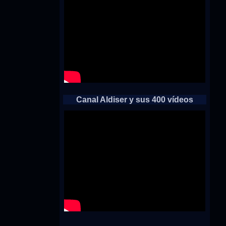
Canal Aldiser y sus 400 vídeos