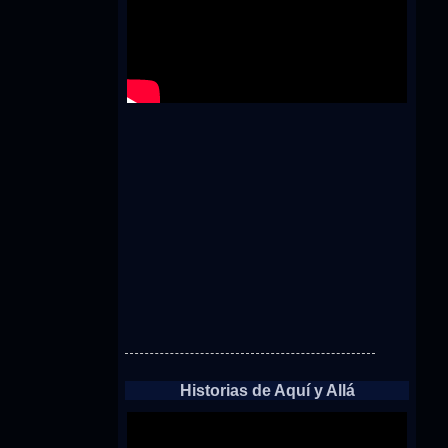
Historias de Aquí y Allá