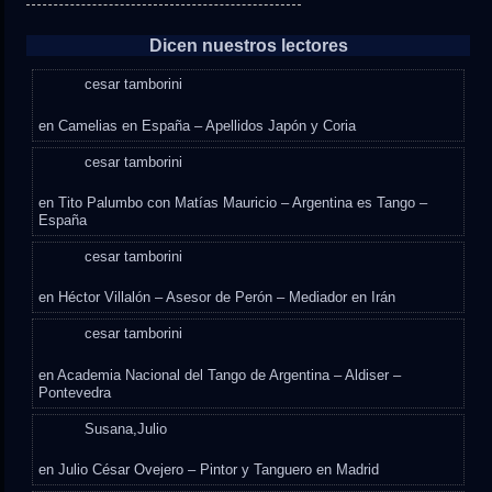
Dicen nuestros lectores
cesar tamborini
en
Camelias en España – Apellidos Japón y Coria
cesar tamborini
en
Tito Palumbo con Matías Mauricio – Argentina es Tango –
España
cesar tamborini
en
Héctor Villalón – Asesor de Perón – Mediador en Irán
cesar tamborini
en
Academia Nacional del Tango de Argentina – Aldiser –
Pontevedra
Susana,Julio
en
Julio César Ovejero – Pintor y Tanguero en Madrid