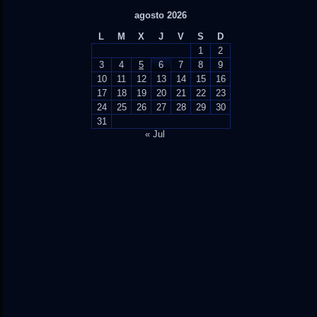
agosto 2026
L
M
X
J
V
S
D
1
2
3
4
5
6
7
8
9
10
11
12
13
14
15
16
17
18
19
20
21
22
23
24
25
26
27
28
29
30
31
« Jul