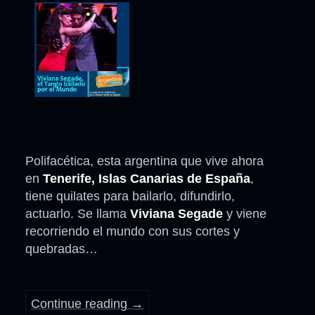
Polifacética, esta argentina que vive ahora
en
Tenerife, Islas Canarias de España
,
tiene quilates para bailarlo, difundirlo,
actuarlo. Se llama
Viviana Segade
y viene
recorriendo el mundo con sus cortes y
quebradas…
Continue reading
→