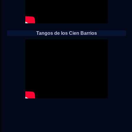
Tangos de los Cien Barrios