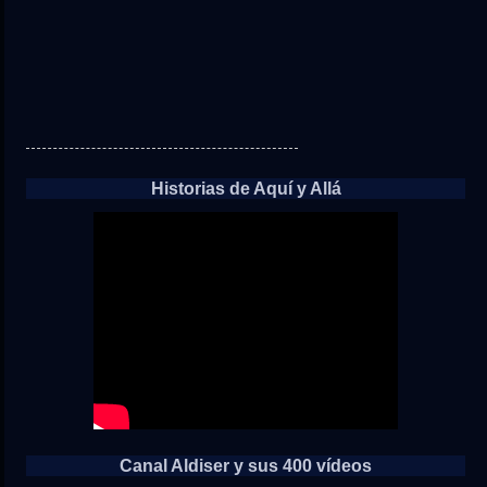
Historias de Aquí y Allá
Canal Aldiser y sus 400 vídeos