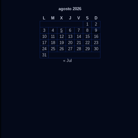
agosto 2026
L
M
X
J
V
S
D
1
2
3
4
5
6
7
8
9
10
11
12
13
14
15
16
17
18
19
20
21
22
23
24
25
26
27
28
29
30
31
« Jul