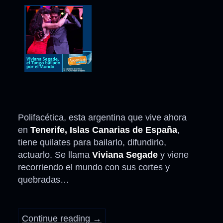
Polifacética, esta argentina que vive ahora
en
Tenerife, Islas Canarias de España
,
tiene quilates para bailarlo, difundirlo,
actuarlo. Se llama
Viviana Segade
y viene
recorriendo el mundo con sus cortes y
quebradas…
Continue reading
→