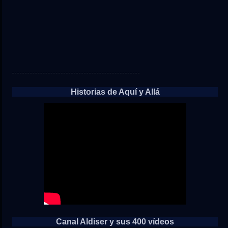
Historias de Aquí y Allá
Canal Aldiser y sus 400 vídeos