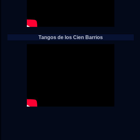
Tangos de los Cien Barrios