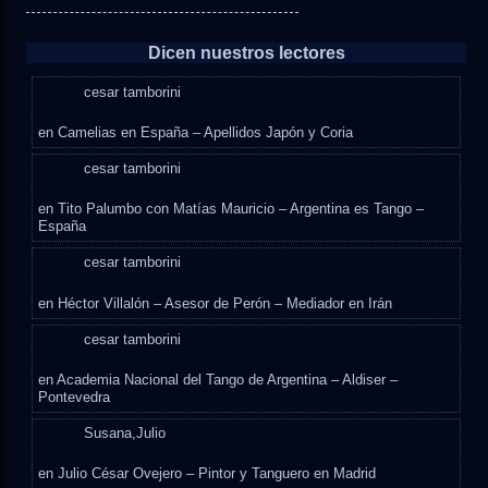
Dicen nuestros lectores
cesar tamborini
en
Camelias en España – Apellidos Japón y Coria
cesar tamborini
en
Tito Palumbo con Matías Mauricio – Argentina es Tango –
España
cesar tamborini
en
Héctor Villalón – Asesor de Perón – Mediador en Irán
cesar tamborini
en
Academia Nacional del Tango de Argentina – Aldiser –
Pontevedra
Susana,Julio
en
Julio César Ovejero – Pintor y Tanguero en Madrid