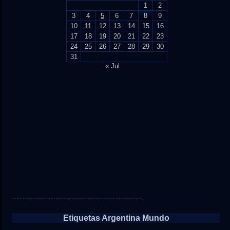
1
2
3
4
5
6
7
8
9
10
11
12
13
14
15
16
17
18
19
20
21
22
23
24
25
26
27
28
29
30
31
« Jul
Etiquetas Argentina Mundo