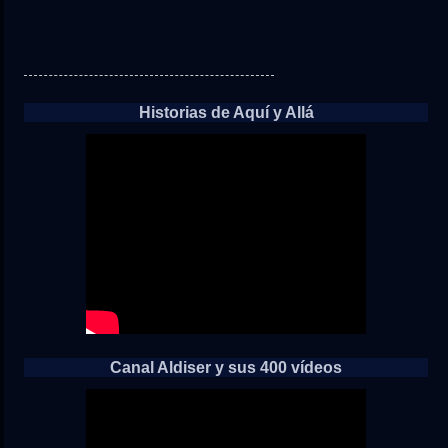
Historias de Aquí y Allá
Canal Aldiser y sus 400 vídeos