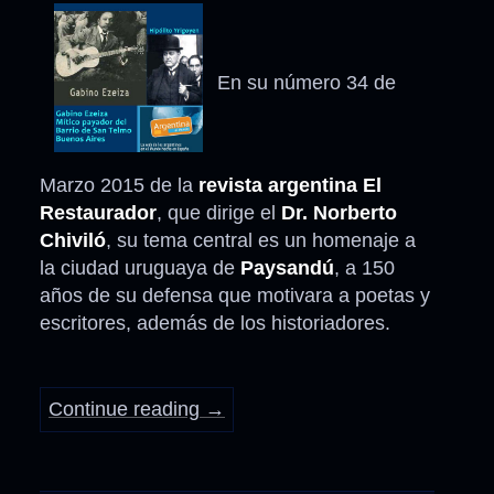
En su número 34 de
Marzo 2015 de la
revista argentina El
Restaurador
, que dirige el
Dr. Norberto
Chiviló
, su tema central es un homenaje a
la ciudad uruguaya de
Paysandú
, a 150
años de su defensa que motivara a poetas y
escritores, además de los historiadores.
Continue reading
→