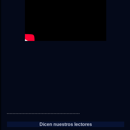
Dicen nuestros lectores