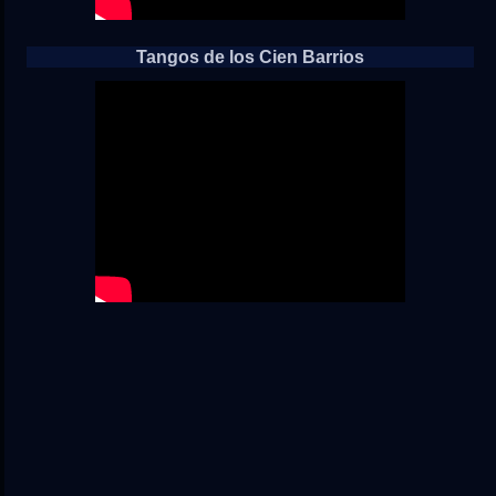
Tangos de los Cien Barrios