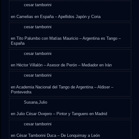
cesar tamborini
en
Camelias en España – Apellidos Japón y Coria
cesar tamborini
en
Tito Palumbo con Matías Mauricio – Argentina es Tango –
España
cesar tamborini
en
Héctor Villalón – Asesor de Perón – Mediador en Irán
cesar tamborini
en
Academia Nacional del Tango de Argentina – Aldiser –
Pontevedra
Susana,Julio
en
Julio César Ovejero – Pintor y Tanguero en Madrid
cesar tamborini
en
César Tamborini Duca – De Lonquimay a León