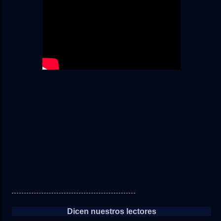
Dicen nuestros lectores