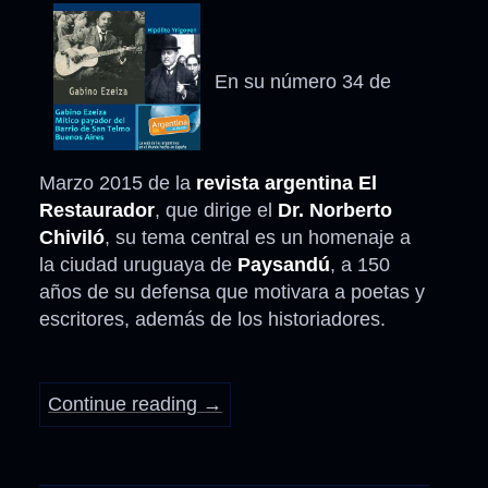
En su número 34 de
Marzo 2015 de la
revista argentina El
Restaurador
, que dirige el
Dr. Norberto
Chiviló
, su tema central es un homenaje a
la ciudad uruguaya de
Paysandú
, a 150
años de su defensa que motivara a poetas y
escritores, además de los historiadores.
Continue reading
→