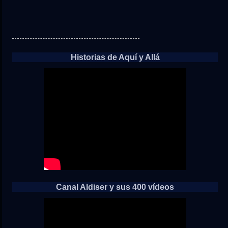
Historias de Aquí y Allá
Canal Aldiser y sus 400 vídeos