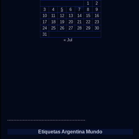
1
2
3
4
5
6
7
8
9
10
11
12
13
14
15
16
17
18
19
20
21
22
23
24
25
26
27
28
29
30
31
« Jul
Etiquetas Argentina Mundo