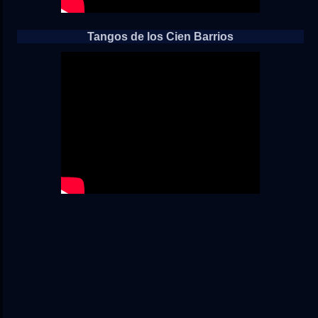
Tangos de los Cien Barrios