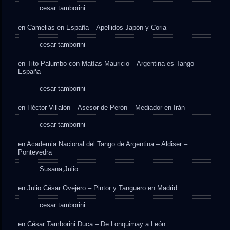
cesar tamborini
en
Camelias en España – Apellidos Japón y Coria
cesar tamborini
en
Tito Palumbo con Matías Mauricio – Argentina es Tango –
España
cesar tamborini
en
Héctor Villalón – Asesor de Perón – Mediador en Irán
cesar tamborini
en
Academia Nacional del Tango de Argentina – Aldiser –
Pontevedra
Susana,Julio
en
Julio César Ovejero – Pintor y Tanguero en Madrid
cesar tamborini
en
César Tamborini Duca – De Lonquimay a León