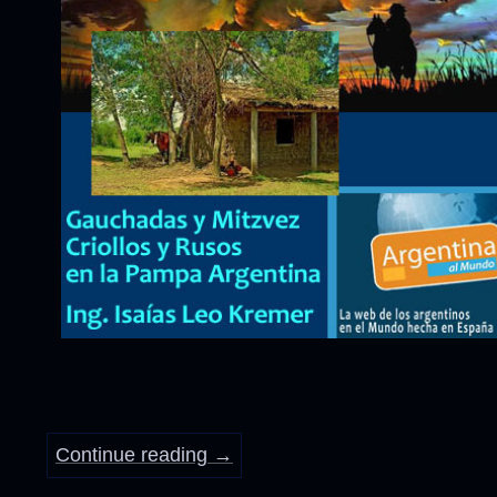
Continue reading
→