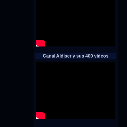
Canal Aldiser y sus 400 vídeos