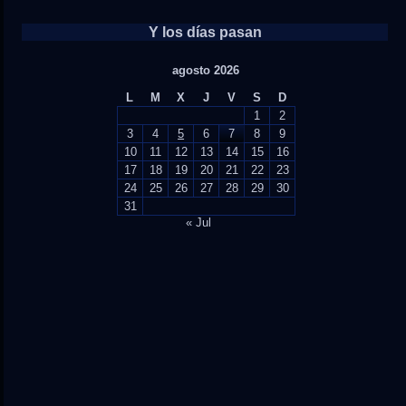
Y los días pasan
agosto 2026
L
M
X
J
V
S
D
1
2
3
4
5
6
7
8
9
10
11
12
13
14
15
16
17
18
19
20
21
22
23
24
25
26
27
28
29
30
31
« Jul