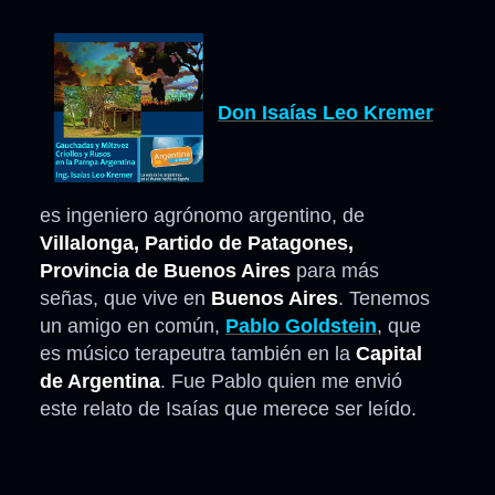
Don Isaías Leo Kremer
es ingeniero agrónomo argentino, de
Villalonga, Partido de Patagones,
Provincia de Buenos Aires
para más
señas, que vive en
Buenos Aires
. Tenemos
un amigo en común,
Pablo Goldstein
, que
es músico terapeutra también en la
Capital
de Argentina
. Fue Pablo quien me envió
este relato de Isaías que merece ser leído.