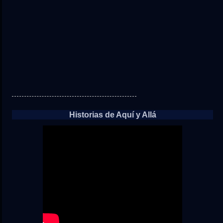
Historias de Aquí y Allá