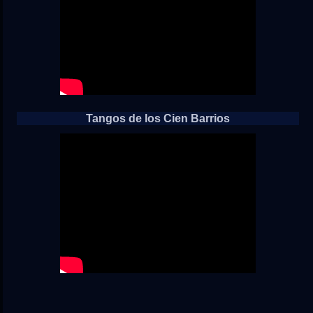
Tangos de los Cien Barrios