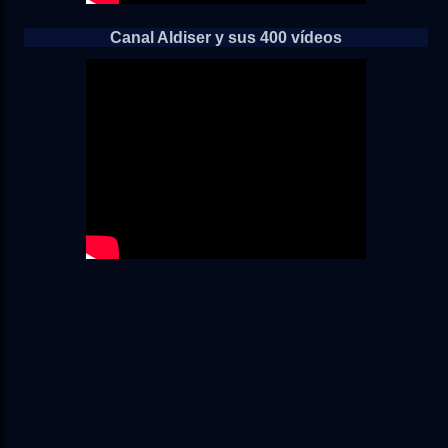
Canal Aldiser y sus 400 vídeos