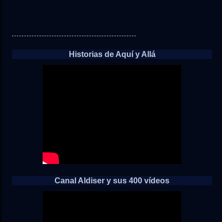
Historias de Aquí y Allá
Canal Aldiser y sus 400 vídeos