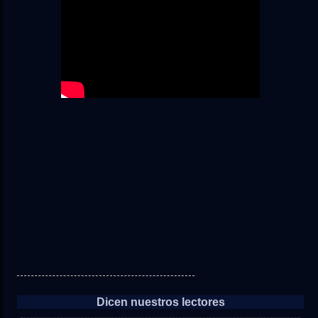
Dicen nuestros lectores