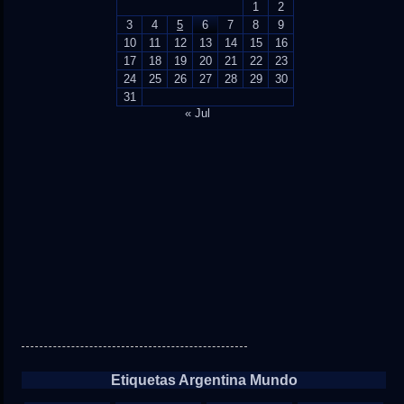
1
2
3
4
5
6
7
8
9
10
11
12
13
14
15
16
17
18
19
20
21
22
23
24
25
26
27
28
29
30
31
« Jul
Etiquetas Argentina Mundo