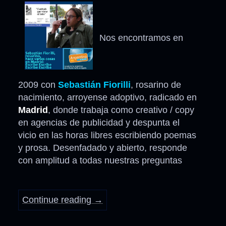
Nos encontramos en
2009 con
Sebastián Fiorilli
, rosarino de
nacimiento, arroyense adoptivo, radicado en
Madrid
, donde trabaja como creativo / copy
en agencias de publicidad y despunta el
vicio en las horas libres escribiendo poemas
y prosa. Desenfadado y abierto, responde
con amplitud a todas nuestras preguntas
Continue reading
→