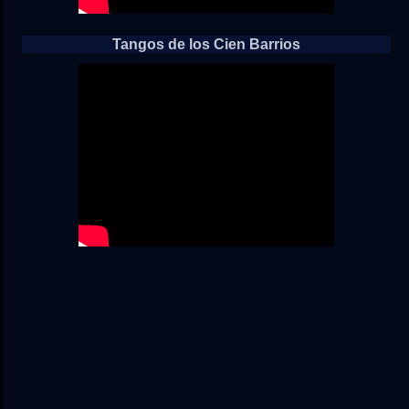
Tangos de los Cien Barrios