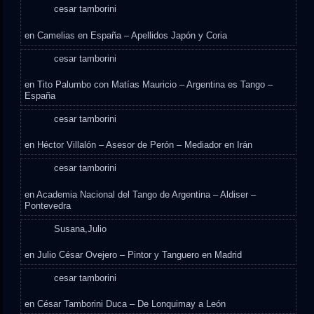
cesar tamborini
en
Camelias en España – Apellidos Japón y Coria
cesar tamborini
en
Tito Palumbo con Matías Mauricio – Argentina es Tango –
España
cesar tamborini
en
Héctor Villalón – Asesor de Perón – Mediador en Irán
cesar tamborini
en
Academia Nacional del Tango de Argentina – Aldiser –
Pontevedra
Susana,Julio
en
Julio César Ovejero – Pintor y Tanguero en Madrid
cesar tamborini
en
César Tamborini Duca – De Lonquimay a León