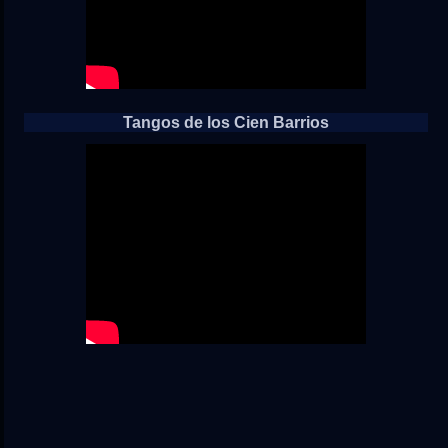
Tangos de los Cien Barrios