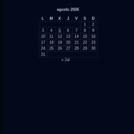
agosto 2026
L
M
X
J
V
S
D
1
2
3
4
5
6
7
8
9
10
11
12
13
14
15
16
17
18
19
20
21
22
23
24
25
26
27
28
29
30
31
« Jul