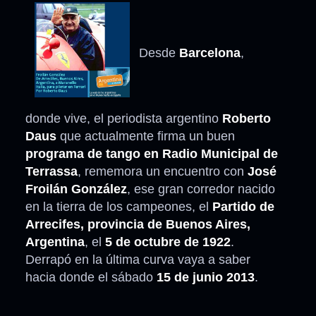
Desde
Barcelona
,
donde vive, el periodista argentino
Roberto
Daus
que actualmente firma un buen
programa de tango en Radio Municipal de
Terrassa
, rememora un encuentro con
José
Froilán González
, ese gran corredor nacido
en la tierra de los campeones, el
Partido de
Arrecifes, provincia de Buenos Aires,
Argentina
, el
5 de octubre de 1922
.
Derrapó en la última curva vaya a saber
hacia donde el sábado
15 de junio 2013
.