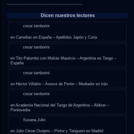
Dicen nuestros lectores
cesar tamborini
en
Camelias en España – Apellidos Japón y Coria
cesar tamborini
en
Tito Palumbo con Matías Mauricio – Argentina es Tango –
España
cesar tamborini
en
Héctor Villalón – Asesor de Perón – Mediador en Irán
cesar tamborini
en
Academia Nacional del Tango de Argentina – Aldiser –
Pontevedra
Susana,Julio
en
Julio César Ovejero – Pintor y Tanguero en Madrid