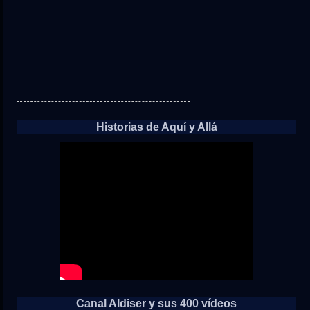
Historias de Aquí y Allá
Canal Aldiser y sus 400 vídeos