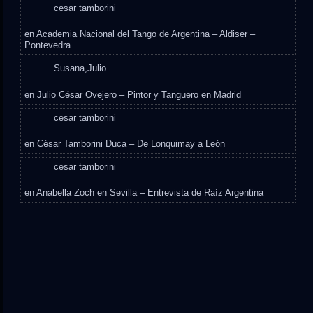
cesar tamborini
en
Academia Nacional del Tango de Argentina – Aldiser –
Pontevedra
Susana,Julio
en
Julio César Ovejero – Pintor y Tanguero en Madrid
cesar tamborini
en
César Tamborini Duca – De Lonquimay a León
cesar tamborini
en
Anabella Zoch en Sevilla – Entrevista de Raíz Argentina