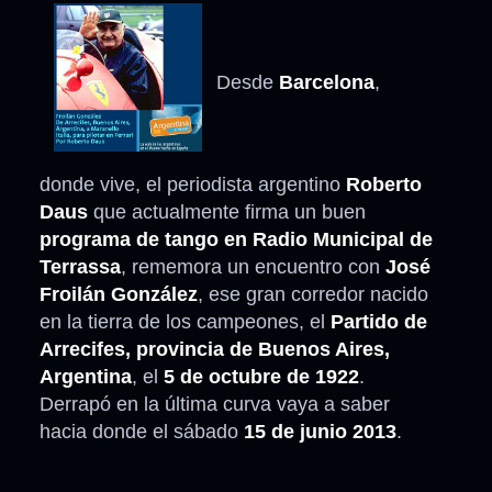
Desde
Barcelona
,
donde vive, el periodista argentino
Roberto
Daus
que actualmente firma un buen
programa de tango en Radio Municipal de
Terrassa
, rememora un encuentro con
José
Froilán González
, ese gran corredor nacido
en la tierra de los campeones, el
Partido de
Arrecifes, provincia de Buenos Aires,
Argentina
, el
5 de octubre de 1922
.
Derrapó en la última curva vaya a saber
hacia donde el sábado
15 de junio 2013
.