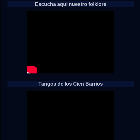
Escucha aquí nuestro folklore
Tangos de los Cien Barrios