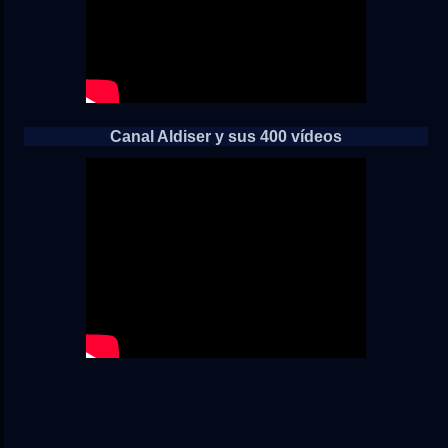
Canal Aldiser y sus 400 vídeos