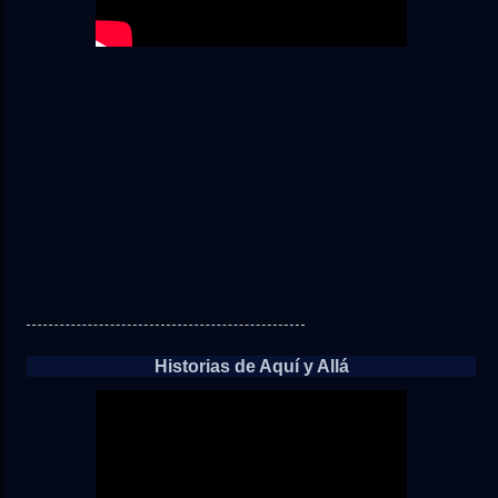
Historias de Aquí y Allá