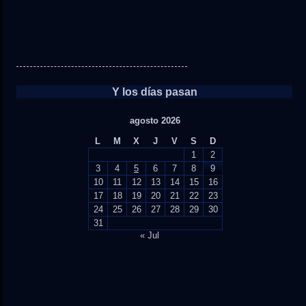
Y los días pasan
agosto 2026
L
M
X
J
V
S
D
1
2
3
4
5
6
7
8
9
10
11
12
13
14
15
16
17
18
19
20
21
22
23
24
25
26
27
28
29
30
31
« Jul