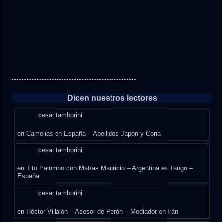
Dicen nuestros lectores
cesar tamborini
en
Camelias en España – Apellidos Japón y Coria
cesar tamborini
en
Tito Palumbo con Matías Mauricio – Argentina es Tango –
España
cesar tamborini
en
Héctor Villalón – Asesor de Perón – Mediador en Irán