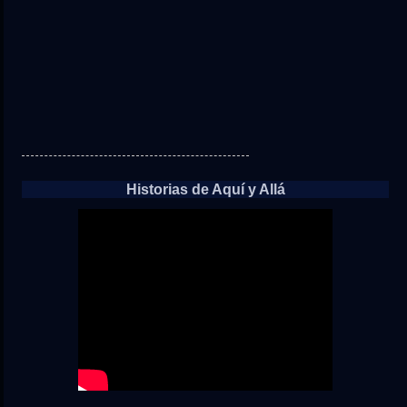
Historias de Aquí y Allá