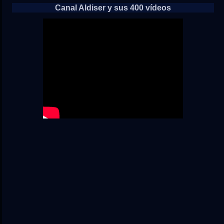
Canal Aldiser y sus 400 vídeos