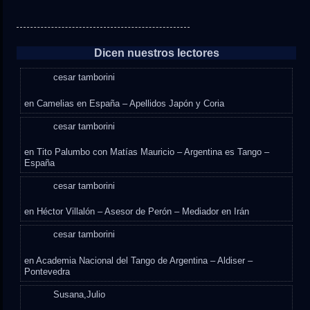
Dicen nuestros lectores
cesar tamborini
en
Camelias en España – Apellidos Japón y Coria
cesar tamborini
en
Tito Palumbo con Matías Mauricio – Argentina es Tango –
España
cesar tamborini
en
Héctor Villalón – Asesor de Perón – Mediador en Irán
cesar tamborini
en
Academia Nacional del Tango de Argentina – Aldiser –
Pontevedra
Susana,Julio