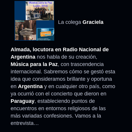
La colega
Graciela
Almada, locutora en Radio Nacional de
Argentina
nos habla de su creación,
Música para la Paz
, con trascendencia
internacional. Sabremos cómo se gestó esta
idea que consideramos brillante y oportuna
en
Argentina
y en cualquier otro país, como
ya ocurrió con el concierto que dieron en
Paraguay
, estableciendo puntos de
encuentros en entornos religiosos de las
más variadas confesiones. Vamos a la
entrevista…