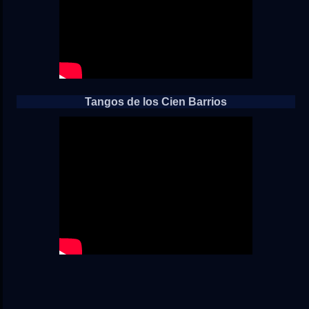
Tangos de los Cien Barrios