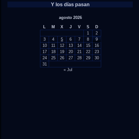
Y los días pasan
agosto 2026
L
M
X
J
V
S
D
1
2
3
4
5
6
7
8
9
10
11
12
13
14
15
16
17
18
19
20
21
22
23
24
25
26
27
28
29
30
31
« Jul