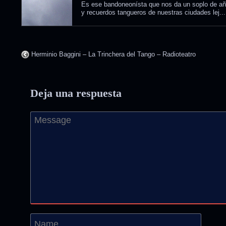
Es ese bandoneonísta que nos da un soplo de a
y recuerdos tangueros de nuestras ciudades lej...
Herminio Baggini – La Trinchera del Tango – Radioteatro
Deja una respuesta