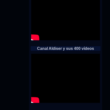
Canal Aldiser y sus 400 vídeos