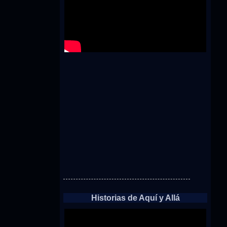
Historias de Aquí y Allá