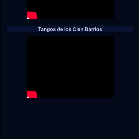
Tangos de los Cien Barrios