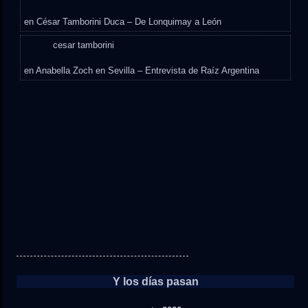
en
César Tamborini Duca – De Lonquimay a León
cesar tamborini
en
Anabella Zoch en Sevilla – Entrevista de Raíz Argentina
Y los días pasan