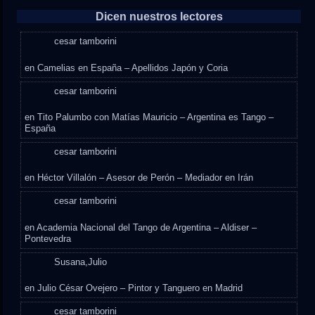
Dicen nuestros lectores
cesar tamborini
en
Camelias en España – Apellidos Japón y Coria
cesar tamborini
en
Tito Palumbo con Matías Mauricio – Argentina es Tango –
España
cesar tamborini
en
Héctor Villalón – Asesor de Perón – Mediador en Irán
cesar tamborini
en
Academia Nacional del Tango de Argentina – Aldiser –
Pontevedra
Susana,Julio
en
Julio César Ovejero – Pintor y Tanguero en Madrid
cesar tamborini