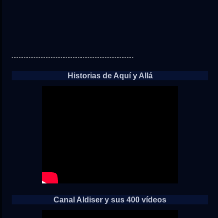
Historias de Aquí y Allá
Canal Aldiser y sus 400 vídeos