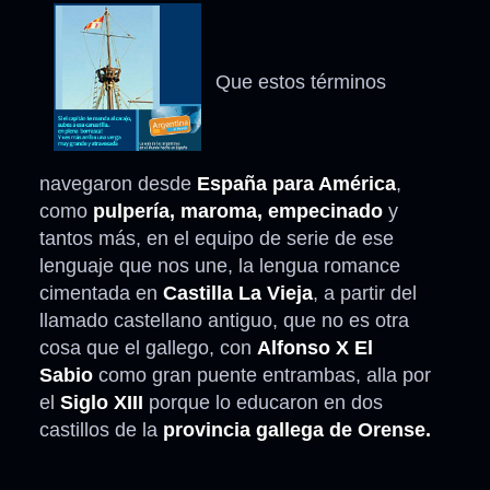
Que estos términos
navegaron desde
España para América
,
como
pulpería, maroma, empecinado
y
tantos más, en el equipo de serie de ese
lenguaje que nos une, la lengua romance
cimentada en
Castilla La Vieja
, a partir del
llamado castellano antiguo, que no es otra
cosa que el gallego, con
Alfonso X El
Sabio
como gran puente entrambas, alla por
el
Siglo XIII
porque lo educaron en dos
castillos de la
provincia gallega de Orense.