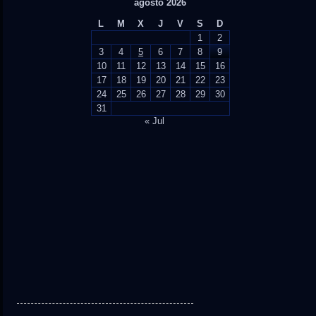
agosto 2026
L
M
X
J
V
S
D
1
2
3
4
5
6
7
8
9
10
11
12
13
14
15
16
17
18
19
20
21
22
23
24
25
26
27
28
29
30
31
« Jul