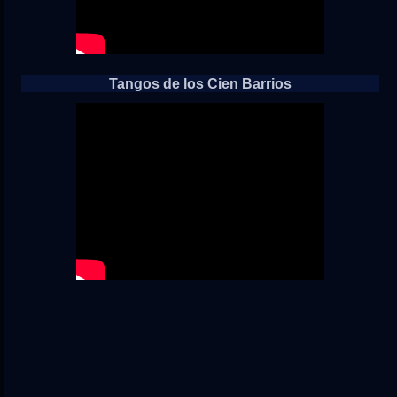
Tangos de los Cien Barrios