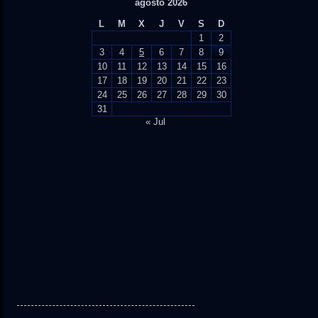
agosto 2026
L
M
X
J
V
S
D
1
2
3
4
5
6
7
8
9
10
11
12
13
14
15
16
17
18
19
20
21
22
23
24
25
26
27
28
29
30
31
« Jul