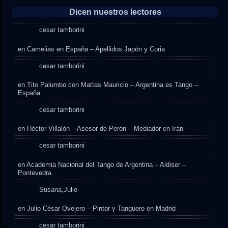
Dicen nuestros lectores
cesar tamborini
en
Camelias en España – Apellidos Japón y Coria
cesar tamborini
en
Tito Palumbo con Matías Mauricio – Argentina es Tango –
España
cesar tamborini
en
Héctor Villalón – Asesor de Perón – Mediador en Irán
cesar tamborini
en
Academia Nacional del Tango de Argentina – Aldiser –
Pontevedra
Susana,Julio
en
Julio César Ovejero – Pintor y Tanguero en Madrid
cesar tamborini