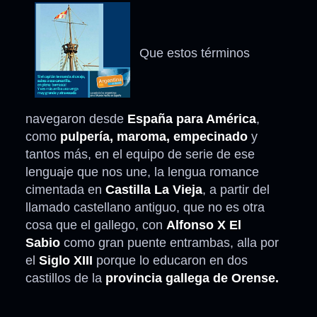
Que estos términos
navegaron desde
España para América
,
como
pulpería, maroma, empecinado
y
tantos más, en el equipo de serie de ese
lenguaje que nos une, la lengua romance
cimentada en
Castilla La Vieja
, a partir del
llamado castellano antiguo, que no es otra
cosa que el gallego, con
Alfonso X El
Sabio
como gran puente entrambas, alla por
el
Siglo XIII
porque lo educaron en dos
castillos de la
provincia gallega de Orense.