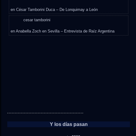
en
César Tamborini Duca – De Lonquimay a León
cesar tamborini
en
Anabella Zoch en Sevilla – Entrevista de Raíz Argentina
Y los días pasan