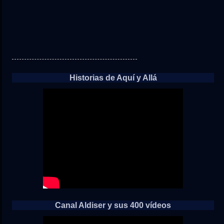
Historias de Aquí y Allá
Canal Aldiser y sus 400 vídeos