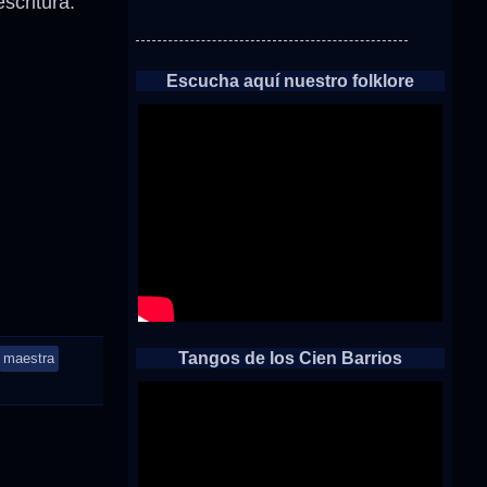
scritura.
Escucha aquí nuestro folklore
Tangos de los Cien Barrios
maestra