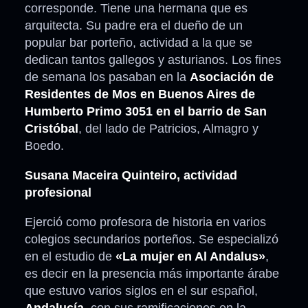
corresponde. Tiene una hermana que es
arquitecta. Su padre era el dueño de un
popular bar porteño, actividad a la que se
dedican tantos gallegos y asturianos. Los fines
de semana los pasaban en la
Asociación de
Residentes de Mos en Buenos Aires de
Humberto Primo 3051 en el barrio de San
Cristóbal
, del lado de Patricios, Almagro y
Boedo.
Susana Maceira Quinteiro, actividad
profesional
Ejerció como profesora de historia en varios
colegios secundarios porteños. Se especializó
en el estudio de
«La mujer en Al Andalus»
,
es decir en la presencia más importante árabe
que estuvo varios siglos en el sur español,