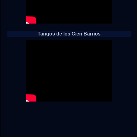
Tangos de los Cien Barrios