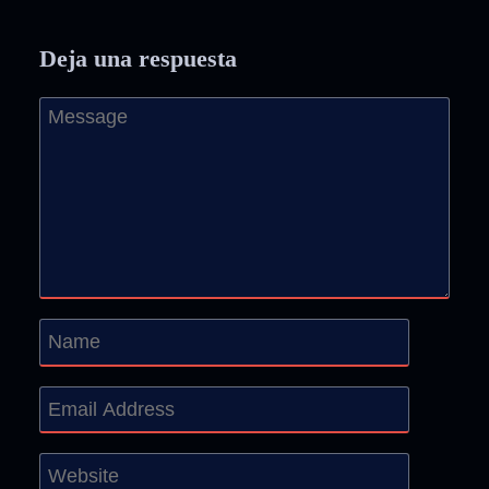
Deja una respuesta