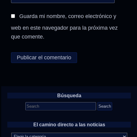
Guarda mi nombre, correo electrónico y
web en este navegador para la próxima vez
que comente.
Búsqueda
Search
for:
El camino directo a las noticias
El