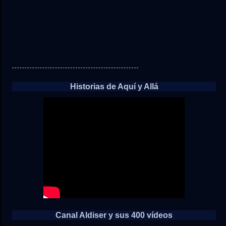
Historias de Aquí y Allá
Canal Aldiser y sus 400 vídeos