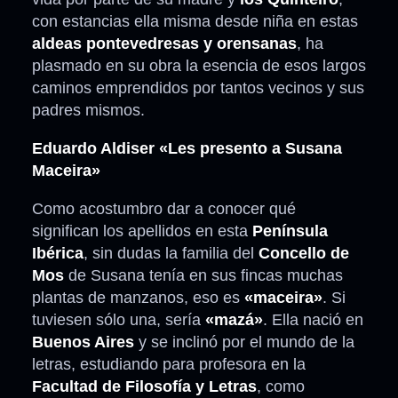
con estancias ella misma desde niña en estas
aldeas pontevedresas y orensanas
, ha
plasmado en su obra la esencia de esos largos
caminos emprendidos por tantos vecinos y sus
padres mismos.
Eduardo Aldiser «Les presento a Susana
Maceira»
Como acostumbro dar a conocer qué
significan los apellidos en esta
Península
Ibérica
, sin dudas la familia del
Concello de
Mos
de Susana tenía en sus fincas muchas
plantas de manzanos, eso es
«maceira»
. Si
tuviesen sólo una, sería
«mazá»
. Ella nació en
Buenos Aires
y se inclinó por el mundo de la
letras, estudiando para profesora en la
Facultad de Filosofía y Letras
, como