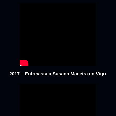
2017 – Entrevista a Susana Maceira en Vigo