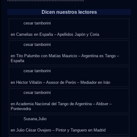
Dicen nuestros lectores
cesar tamborini
en
Camelias en España – Apellidos Japón y Coria
cesar tamborini
en
Tito Palumbo con Matías Mauricio – Argentina es Tango –
España
cesar tamborini
en
Héctor Villalón – Asesor de Perón – Mediador en Irán
cesar tamborini
en
Academia Nacional del Tango de Argentina – Aldiser –
Pontevedra
Susana,Julio
en
Julio César Ovejero – Pintor y Tanguero en Madrid