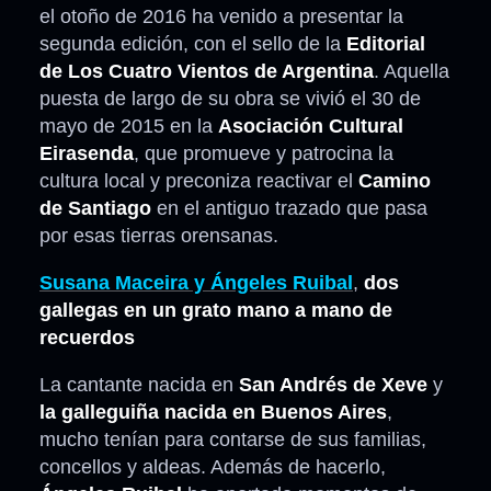
el otoño de 2016 ha venido a presentar la
segunda edición, con el sello de la
Editorial
de Los Cuatro Vientos de Argentina
. Aquella
puesta de largo de su obra se vivió el 30 de
mayo de 2015 en la
Asociación Cultural
Eirasenda
, que promueve y patrocina la
cultura local y preconiza reactivar el
Camino
de Santiago
en el antiguo trazado que pasa
por esas tierras orensanas.
Susana Maceira y Ángeles Ruibal
,
dos
gallegas en un grato mano a mano de
recuerdos
La cantante nacida en
San Andrés de Xeve
y
la galleguiña nacida en Buenos Aires
,
mucho tenían para contarse de sus familias,
concellos y aldeas. Además de hacerlo,