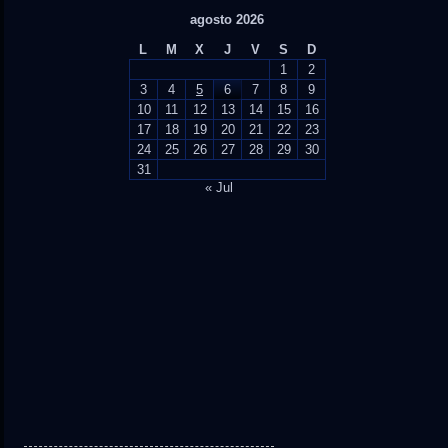
agosto 2026
L
M
X
J
V
S
D
1
2
3
4
5
6
7
8
9
10
11
12
13
14
15
16
17
18
19
20
21
22
23
24
25
26
27
28
29
30
31
« Jul