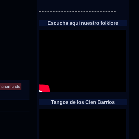
Escucha aquí nuestro folklore
ntinamundo
Tangos de los Cien Barrios