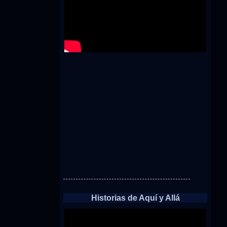
Historias de Aquí y Allá