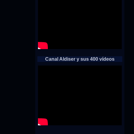
Canal Aldiser y sus 400 vídeos