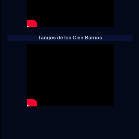
Tangos de los Cien Barrios