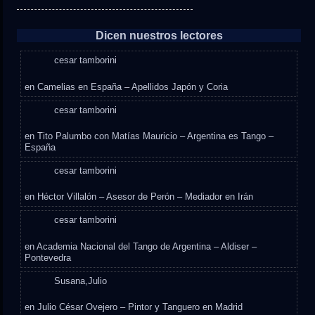
Dicen nuestros lectores
cesar tamborini
en
Camelias en España – Apellidos Japón y Coria
cesar tamborini
en
Tito Palumbo con Matías Mauricio – Argentina es Tango –
España
cesar tamborini
en
Héctor Villalón – Asesor de Perón – Mediador en Irán
cesar tamborini
en
Academia Nacional del Tango de Argentina – Aldiser –
Pontevedra
Susana,Julio
en
Julio César Ovejero – Pintor y Tanguero en Madrid