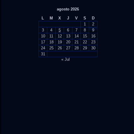
agosto 2026
L
M
X
J
V
S
D
1
2
3
4
5
6
7
8
9
10
11
12
13
14
15
16
17
18
19
20
21
22
23
24
25
26
27
28
29
30
31
« Jul