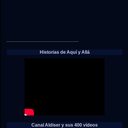
Historias de Aquí y Allá
Canal Aldiser y sus 400 vídeos