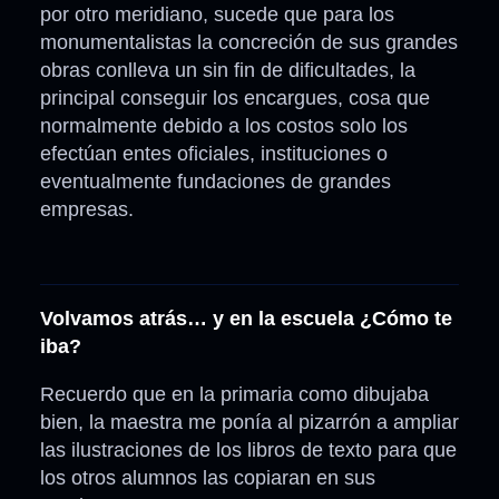
por otro meridiano, sucede que para los
monumentalistas la concreción de sus grandes
obras conlleva un sin fin de dificultades, la
principal conseguir los encargues, cosa que
normalmente debido a los costos solo los
efectúan entes oficiales, instituciones o
eventualmente fundaciones de grandes
empresas.
Volvamos atrás… y en la escuela ¿Cómo te
iba?
Recuerdo que en la primaria como dibujaba
bien, la maestra me ponía al pizarrón a ampliar
las ilustraciones de los libros de texto para que
los otros alumnos las copiaran en sus