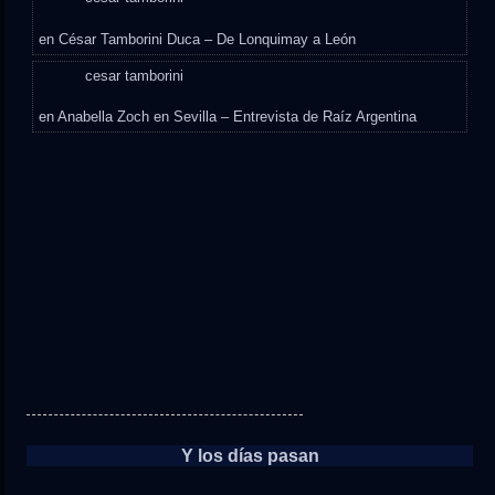
en
César Tamborini Duca – De Lonquimay a León
cesar tamborini
en
Anabella Zoch en Sevilla – Entrevista de Raíz Argentina
Y los días pasan