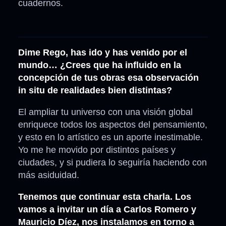
cuadernos.
Dime Rego, has ido y has venido por el
mundo… ¿Crees que ha influido en la
concepción de tus obras esa observación
in situ de realidades bien distintas?
El ampliar tu universo con una visión global
enriquece todos los aspectos del pensamiento,
y esto en lo artístico es un aporte inestimable.
Yo me he movido por distintos países y
ciudades, y si pudiera lo seguiría haciendo con
más asiduidad.
Tenemos que continuar esta charla. Los
vamos a invitar un día a Carlos Romero y
Mauricio Díez, nos instalamos en torno a