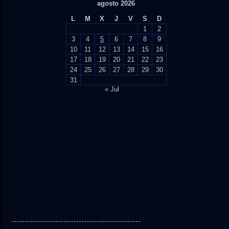
agosto 2026
L
M
X
J
V
S
D
1
2
3
4
5
6
7
8
9
10
11
12
13
14
15
16
17
18
19
20
21
22
23
24
25
26
27
28
29
30
31
« Jul