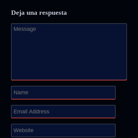
Deja una respuesta