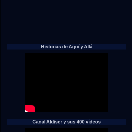
Historias de Aquí y Allá
Canal Aldiser y sus 400 vídeos