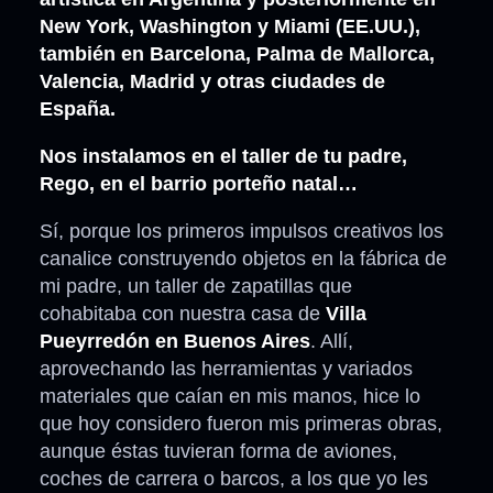
New York, Washington y Miami (EE.UU.),
también en Barcelona, Palma de Mallorca,
Valencia, Madrid y otras ciudades de
España.
Nos instalamos en el taller de tu padre,
Rego, en el barrio porteño natal…
Sí, porque los primeros impulsos creativos los
canalice construyendo objetos en la fábrica de
mi padre, un taller de zapatillas que
cohabitaba con nuestra casa de
Villa
Pueyrredón en Buenos Aires
. Allí,
aprovechando las herramientas y variados
materiales que caían en mis manos, hice lo
que hoy considero fueron mis primeras obras,
aunque éstas tuvieran forma de aviones,
coches de carrera o barcos, a los que yo les