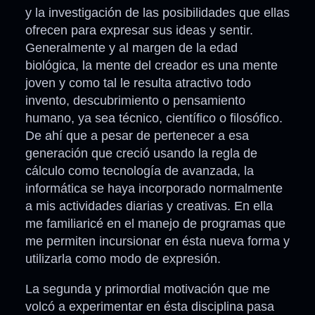
y la investigación de las posibilidades que ellas
ofrecen para expresar sus ideas y sentir.
Generalmente y al margen de la edad
biológica, la mente del creador es una mente
joven y como tal le resulta atractivo todo
invento, descubrimiento o pensamiento
humano, ya sea técnico, científico o filosófico.
De ahí que a pesar de pertenecer a esa
generación que creció usando la regla de
cálculo como tecnología de avanzada, la
informática se haya incorporado normalmente
a mis actividades diarias y creativas. En ella
me familiaricé en el manejo de programas que
me permiten incursionar en ésta nueva forma y
utilizarla como modo de expresión.
La segunda y primordial motivación que me
volcó a experimentar en ésta disciplina pasa