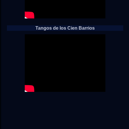
Tangos de los Cien Barrios