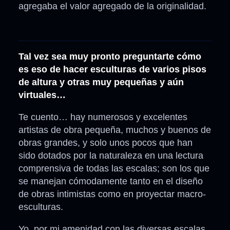
agregaba el valor agregado de la originalidad.
Tal vez sea muy pronto preguntarte cómo
es eso de hacer esculturas de varios pisos
de altura y otras muy pequeñas y aún
virtuales…
Te cuento… hay numerosos y excelentes
artistas de obra pequeña, muchos y buenos de
obras grandes, y solo unos pocos que han
sido dotados por la naturaleza en una lectura
comprensiva de todas las escalas; son los que
se manejan cómodamente tanto en el diseño
de obras intimistas como en proyectar macro-
esculturas.
Yo, por mi amenidad con las diversas escalas