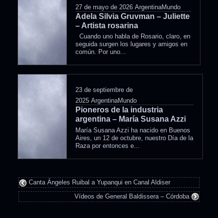
27 de mayo de 2026
ArgentinaMundo
Adela Silvia Gruvman – Juliette
– Artista rosarina
Cuando uno habla de Rosario, claro, en
seguida surgen los lugares y amigos en
común. Por uno...
23 de septiembre de
2025
ArgentinaMundo
Pioneros de la industria
argentina – María Susana Azzi
María Susana Azzi ha nacido en Buenos
Aires, un 12 de octubre, nuestro Día de la
Raza por entonces e...
Canta Ángeles Ruibal a Yupanqui en Canal Aldiser
Vídeos de General Baldissera – Córdoba