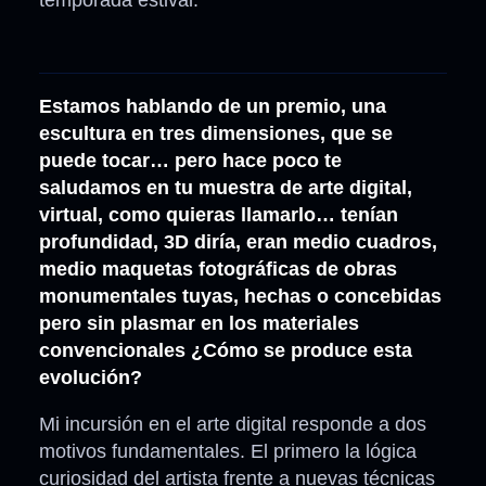
temporada estival.
Estamos hablando de un premio, una
escultura en tres dimensiones, que se
puede tocar… pero hace poco te
saludamos en tu muestra de arte digital,
virtual, como quieras llamarlo… tenían
profundidad, 3D diría, eran medio cuadros,
medio maquetas fotográficas de obras
monumentales tuyas, hechas o concebidas
pero sin plasmar en los materiales
convencionales ¿Cómo se produce esta
evolución?
Mi incursión en el arte digital responde a dos
motivos fundamentales. El primero la lógica
curiosidad del artista frente a nuevas técnicas