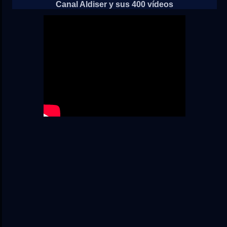
Canal Aldiser y sus 400 vídeos