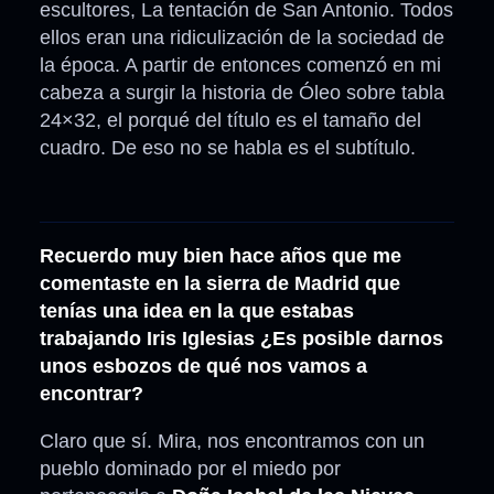
escultores, La tentación de San Antonio. Todos
ellos eran una ridiculización de la sociedad de
la época. A partir de entonces comenzó en mi
cabeza a surgir la historia de Óleo sobre tabla
24×32, el porqué del título es el tamaño del
cuadro. De eso no se habla es el subtítulo.
Recuerdo muy bien hace años que me
comentaste en la sierra de Madrid que
tenías una idea en la que estabas
trabajando Iris Iglesias ¿Es posible darnos
unos esbozos de qué nos vamos a
encontrar?
Claro que sí. Mira, nos encontramos con un
pueblo dominado por el miedo por