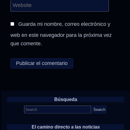
Guarda mi nombre, correo electrónico y
web en este navegador para la próxima vez
que comente.
Búsqueda
Search
for:
El camino directo a las noticias