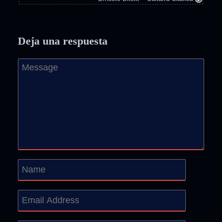
Deja una respuesta