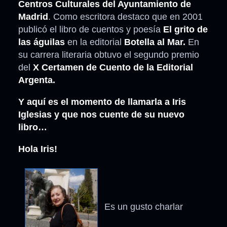
Centros Culturales del Ayuntamiento de
Madrid
. Como escritora destaco que en 2001
publicó el libro de cuentos y poesía
El grito de
las águilas
en la editorial
Botella al Mar.
En
su carrera literaria obtuvo el segundo premio
del
X Certamen de Cuento de la Editorial
Argenta.
Y aquí es el momento de llamarla a Iris
Iglesias y que nos cuente de su nuevo
libro…
Hola Iris!
Es un gusto charlar