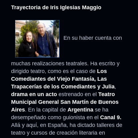
Trayectoria de Iris Iglesias Maggio
En su haber cuenta con
muchas realizaciones teatrales. Ha escrito y
dirigido teatro, como es el caso de
Los
Comediantes del Viejo Fantasía, Las
Trapacerías de los Comediantes y Julia
,
drama en un acto
estrenado en el
Teatro
Municipal General San Martín de Buenos
Aires
. En la capital de
Argentina
se ha
desempeñado como guionista en el
Canal 9.
Allá y aquí, en España, ha dictado talleres de
teatro y cursos de creación literaria en