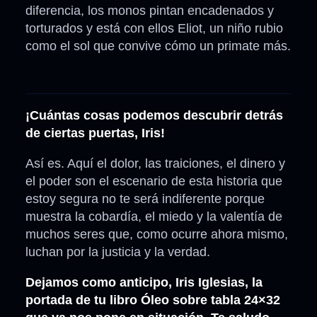
diferencia, los monos pintan encadenados y
torturados y está con ellos Eliot, un niño rubio
como el sol que convive cómo un primate más.
¡Cuántas cosas podemos descubrir detrás
de ciertas puertas, Iris!
Así es. Aquí el dolor, las traiciones, el dinero y
el poder son el escenario de esta historia que
estoy segura no te será indiferente porque
muestra la cobardía, el miedo y la valentía de
muchos seres que, como ocurre ahora mismo,
luchan por la justicia y la verdad.
Dejamos como anticipo, Iris Iglesias, la
portada de tu libro Óleo sobre tabla 24×32