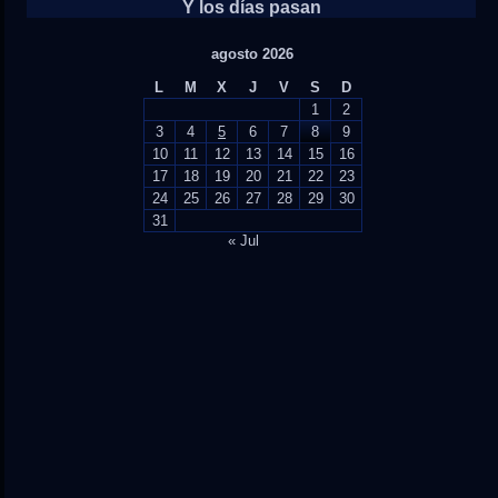
Y los días pasan
agosto 2026
L
M
X
J
V
S
D
1
2
3
4
5
6
7
8
9
10
11
12
13
14
15
16
17
18
19
20
21
22
23
24
25
26
27
28
29
30
31
« Jul