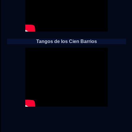
Tangos de los Cien Barrios