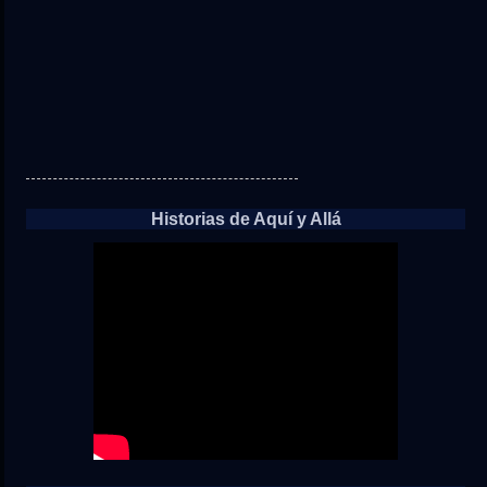
Historias de Aquí y Allá