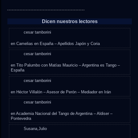
Dicen nuestros lectores
cesar tamborini
en
Camelias en España – Apellidos Japón y Coria
cesar tamborini
en
Tito Palumbo con Matías Mauricio – Argentina es Tango –
España
cesar tamborini
en
Héctor Villalón – Asesor de Perón – Mediador en Irán
cesar tamborini
en
Academia Nacional del Tango de Argentina – Aldiser –
Pontevedra
Susana,Julio