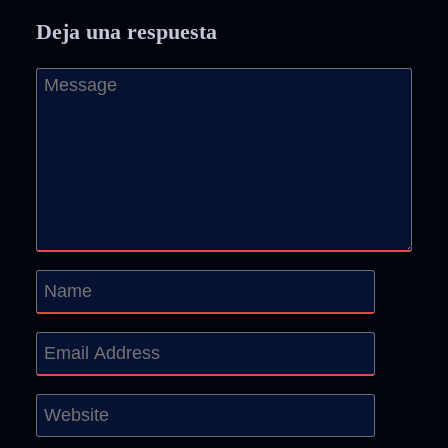
Deja una respuesta