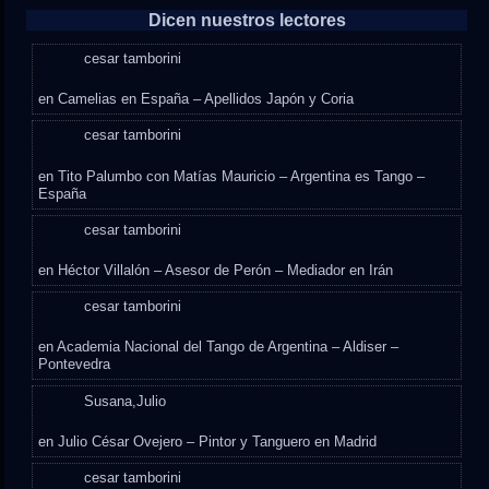
Dicen nuestros lectores
cesar tamborini
en
Camelias en España – Apellidos Japón y Coria
cesar tamborini
en
Tito Palumbo con Matías Mauricio – Argentina es Tango –
España
cesar tamborini
en
Héctor Villalón – Asesor de Perón – Mediador en Irán
cesar tamborini
en
Academia Nacional del Tango de Argentina – Aldiser –
Pontevedra
Susana,Julio
en
Julio César Ovejero – Pintor y Tanguero en Madrid
cesar tamborini