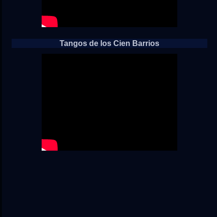
Tangos de los Cien Barrios