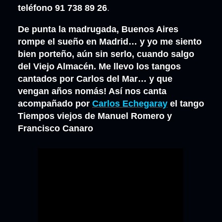
teléfono 91 738 89 26
.
De punta la madrugada, Buenos Aires
rompe el sueño en Madrid… y yo me siento
bien porteño, aún sin serlo, cuando salgo
del Viejo Almacén. Me llevo los tangos
cantados por Carlos del Mar… y que
vengan años nomás! Así nos canta
acompañado por
Carlos Echegaray
el tango
Tiempos viejos de Manuel Romero y
Francisco Canaro