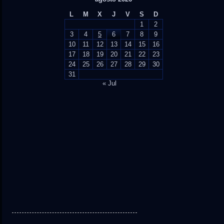
L
M
X
J
V
S
D
1
2
3
4
5
6
7
8
9
10
11
12
13
14
15
16
17
18
19
20
21
22
23
24
25
26
27
28
29
30
31
« Jul