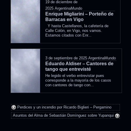
19 de diciembre de
2025
ArgentinaMundo
Enrique Migliarini – Porteño de
Barracas en Vigo
Y hasta Castellanos, la cafetería de
Calle Colón, en Vigo, nos vamos.
Estamos citados con Enr...
3 de septiembre de 2025
ArgentinaMundo
Eduardo Aldiser – Cantores de
tango que entrevisté
He legido el verbo entrevistar pues
corresponde a la mayoría de los casos
con cantores de tango con...
Perdices y un incendio por Ricardo Biglieri – Pergamino
Asuntos del Alma de Sebastián Domínguez sobre Yupanqui