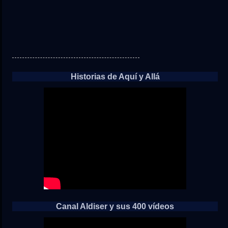
Historias de Aquí y Allá
Canal Aldiser y sus 400 vídeos