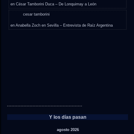
en
César Tamborini Duca – De Lonquimay a León
cesar tamborini
en
Anabella Zoch en Sevilla – Entrevista de Raíz Argentina
Y los días pasan
agosto 2026