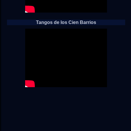
Tangos de los Cien Barrios