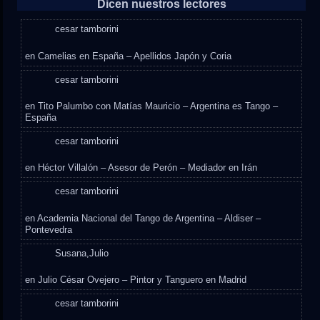
Dicen nuestros lectores
cesar tamborini
en
Camelias en España – Apellidos Japón y Coria
cesar tamborini
en
Tito Palumbo con Matías Mauricio – Argentina es Tango –
España
cesar tamborini
en
Héctor Villalón – Asesor de Perón – Mediador en Irán
cesar tamborini
en
Academia Nacional del Tango de Argentina – Aldiser –
Pontevedra
Susana,Julio
en
Julio César Ovejero – Pintor y Tanguero en Madrid
cesar tamborini