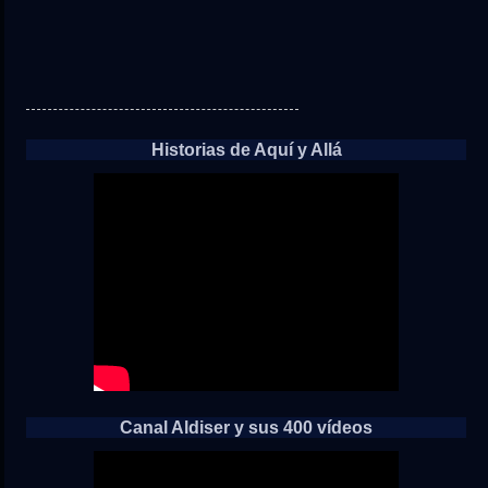
Historias de Aquí y Allá
Canal Aldiser y sus 400 vídeos