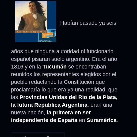
Habían pasado ya seis
años que ninguna autoridad ni funcionario
español pisaran suelo argentino. Era el año
1816 y en la
Tucumán
se encontraban
reunidos los representantes elegidos por el
pueblo redactando la Constitución que
proclamaría lo que era ya una realidad, que
las
Provincias Unidas del Río de la Plata,
la futura Republica Argentina
, eran una
nueva nación,
la primera en ser
independiente de España
en
Suramérica
.