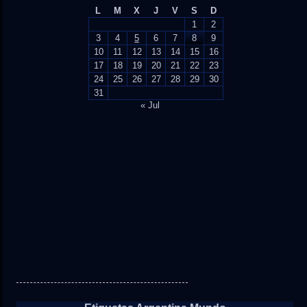
L
M
X
J
V
S
D
1
2
3
4
5
6
7
8
9
10
11
12
13
14
15
16
17
18
19
20
21
22
23
24
25
26
27
28
29
30
31
« Jul