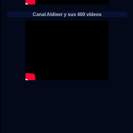
Canal Aldiser y sus 400 vídeos