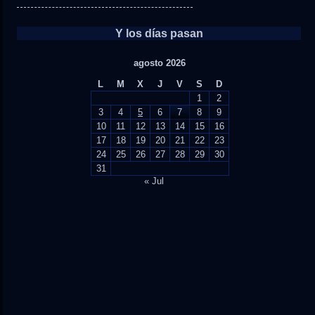
Y los días pasan
agosto 2026
L
M
X
J
V
S
D
1
2
3
4
5
6
7
8
9
10
11
12
13
14
15
16
17
18
19
20
21
22
23
24
25
26
27
28
29
30
31
« Jul