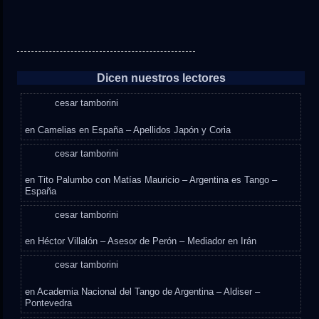
Dicen nuestros lectores
cesar tamborini
en
Camelias en España – Apellidos Japón y Coria
cesar tamborini
en
Tito Palumbo con Matías Mauricio – Argentina es Tango –
España
cesar tamborini
en
Héctor Villalón – Asesor de Perón – Mediador en Irán
cesar tamborini
en
Academia Nacional del Tango de Argentina – Aldiser –
Pontevedra