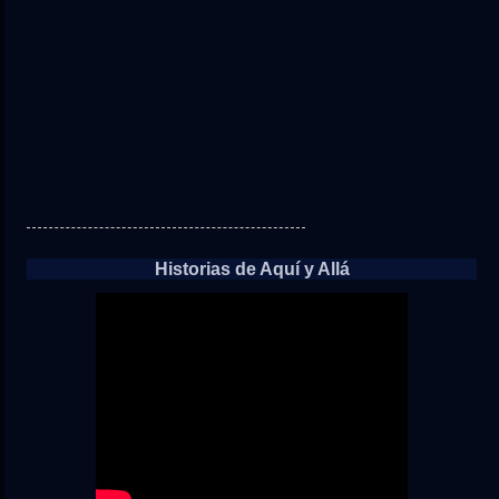
Historias de Aquí y Allá