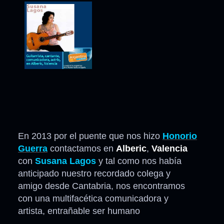
En 2013 por el puente que nos hizo
Honorio
Guerra
contactamos en
Alberic
,
Valencia
con
Susana Lagos
y tal como nos había
anticipado nuestro recordado colega y
amigo desde Cantabria, nos encontramos
con una multifacética comunicadora y
artista, entrañable ser humano