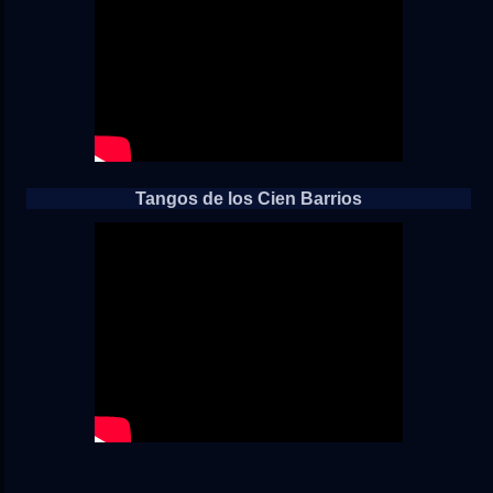
Tangos de los Cien Barrios