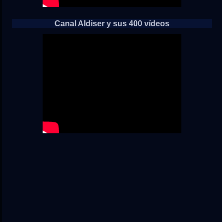
Canal Aldiser y sus 400 vídeos