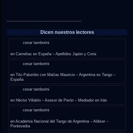
Dicen nuestros lectores
cesar tamborini
en
Camelias en España – Apellidos Japón y Coria
cesar tamborini
en
Tito Palumbo con Matías Mauricio – Argentina es Tango –
España
cesar tamborini
en
Héctor Villalón – Asesor de Perón – Mediador en Irán
cesar tamborini
en
Academia Nacional del Tango de Argentina – Aldiser –
Pontevedra