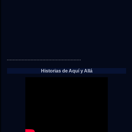
Historias de Aquí y Allá