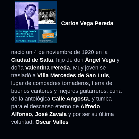
Carlos Vega Pereda
nació un 4 de noviembre de 1920 en la
Ciudad de Salta
, hijo de don
Ángel Vega
y
doña
Valentina Pereda
. Muy joven se
trasladó a
Villa Mercedes de San Luis
,
lugar de compadres tornaderos, tierra de
buenos cantores y mejores guitarreros, cuna
de la antológica
Calle Angosta
, y tumba
para el descanso eterno de
Alfredo
Alfonso, José Zavala
y por ser su última
voluntad,
Oscar Valles