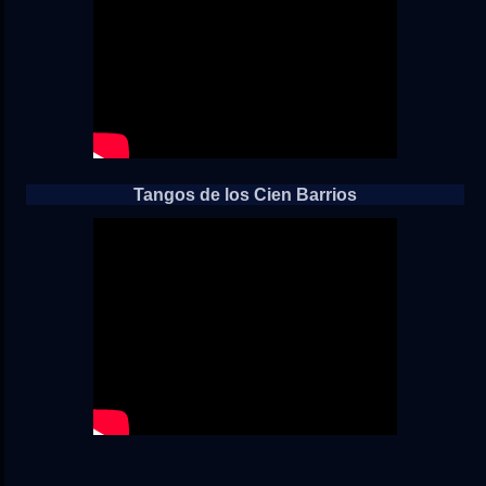
Tangos de los Cien Barrios