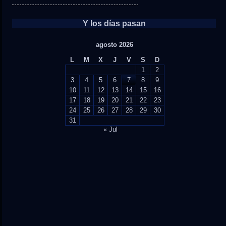
Y los días pasan
agosto 2026
L
M
X
J
V
S
D
1
2
3
4
5
6
7
8
9
10
11
12
13
14
15
16
17
18
19
20
21
22
23
24
25
26
27
28
29
30
31
« Jul