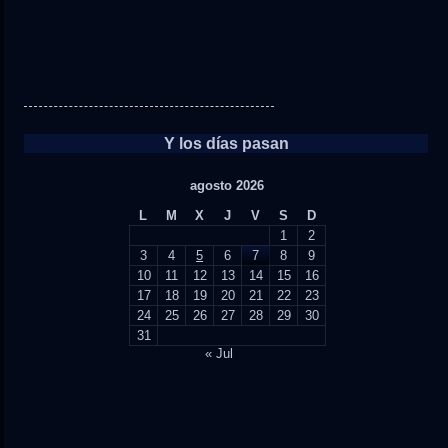
Y los días pasan
agosto 2026
L
M
X
J
V
S
D
1
2
3
4
5
6
7
8
9
10
11
12
13
14
15
16
17
18
19
20
21
22
23
24
25
26
27
28
29
30
31
« Jul