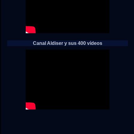
Canal Aldiser y sus 400 vídeos