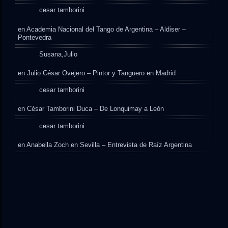
cesar tamborini
en
Academia Nacional del Tango de Argentina – Aldiser –
Pontevedra
Susana,Julio
en
Julio César Ovejero – Pintor y Tanguero en Madrid
cesar tamborini
en
César Tamborini Duca – De Lonquimay a León
cesar tamborini
en
Anabella Zoch en Sevilla – Entrevista de Raíz Argentina