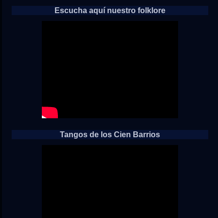
Escucha aquí nuestro folklore
Tangos de los Cien Barrios