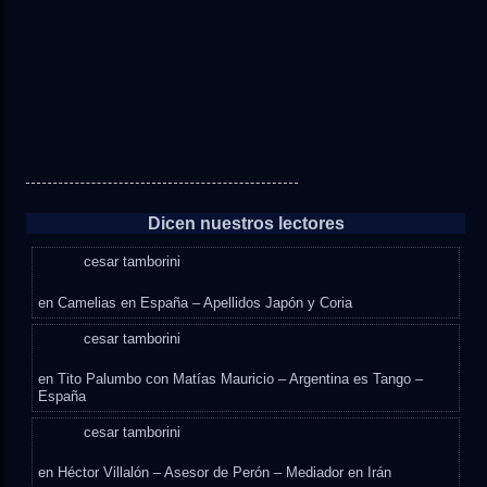
Dicen nuestros lectores
cesar tamborini
en
Camelias en España – Apellidos Japón y Coria
cesar tamborini
en
Tito Palumbo con Matías Mauricio – Argentina es Tango –
España
cesar tamborini
en
Héctor Villalón – Asesor de Perón – Mediador en Irán