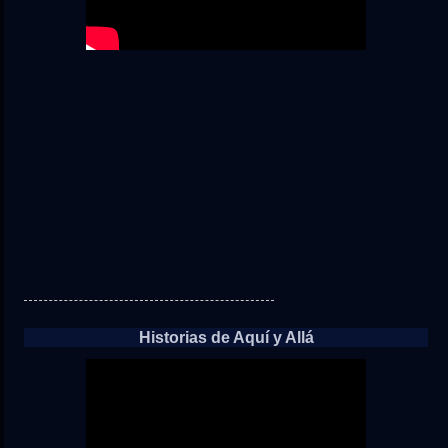
Historias de Aquí y Allá