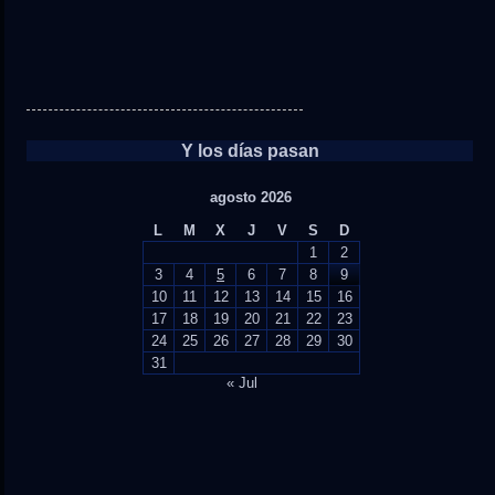
Y los días pasan
agosto 2026
L
M
X
J
V
S
D
1
2
3
4
5
6
7
8
9
10
11
12
13
14
15
16
17
18
19
20
21
22
23
24
25
26
27
28
29
30
31
« Jul