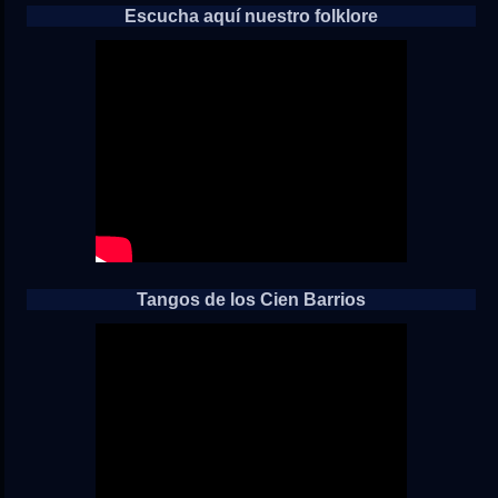
Escucha aquí nuestro folklore
Tangos de los Cien Barrios