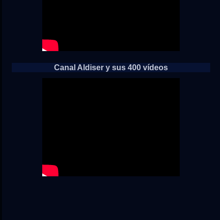
Canal Aldiser y sus 400 vídeos