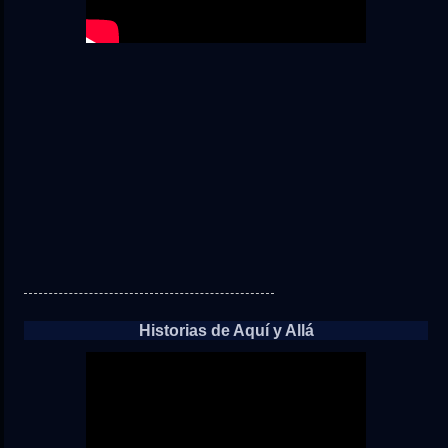
Historias de Aquí y Allá