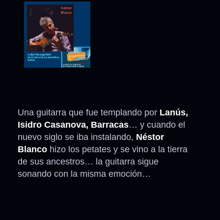
Una guitarra que fue templando por
Lanús,
Isidro Casanova, Barracas
… y cuando el
nuevo siglo se iba instalando,
Néstor
Blanco
hizo los petates y se vino a la tierra
de sus ancestros… la guitarra sigue
sonando con la misma emoción…