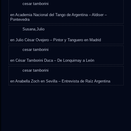
cesar tamborini
en
Academia Nacional del Tango de Argentina – Aldiser –
Pontevedra
Susana,Julio
en
Julio César Ovejero – Pintor y Tanguero en Madrid
cesar tamborini
en
César Tamborini Duca – De Lonquimay a León
cesar tamborini
en
Anabella Zoch en Sevilla – Entrevista de Raíz Argentina