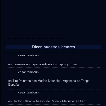
Dicen nuestros lectores
cesar tamborini
en
Camelias en España – Apellidos Japón y Coria
cesar tamborini
en
Tito Palumbo con Matías Mauricio – Argentina es Tango –
España
cesar tamborini
en
Héctor Villalón – Asesor de Perón – Mediador en Irán