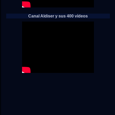
Canal Aldiser y sus 400 vídeos