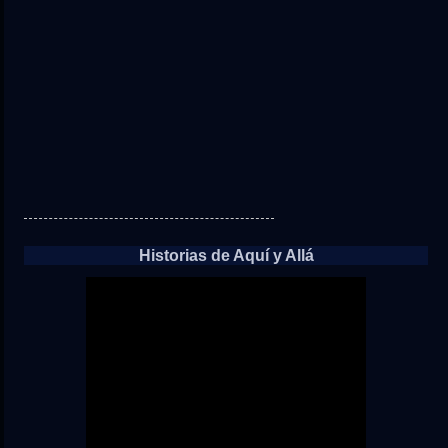
Historias de Aquí y Allá