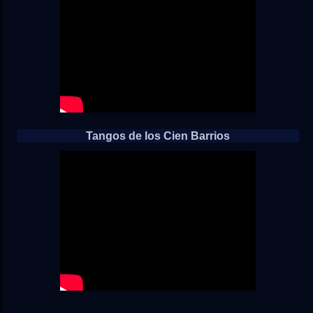
Tangos de los Cien Barrios