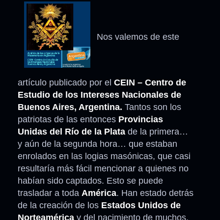
Nos valemos de este
artículo publicado por el
CEIN – Centro de
Estudio de los Intereses Nacionales de
Buenos Aires, Argentina.
Tantos son los
patriotas de las entonces
Provincias
Unidas del Río de la Plata
de la primera…
y aún de la segunda hora… que estaban
enrolados en las logias masónicas, que casi
resultaría más fácil mencionar a quienes no
habían sido captados. Esto se puede
trasladar a toda
América
. Han estado detrás
de la creación de los
Estados Unidos de
Norteamérica
y del nacimiento de muchos,