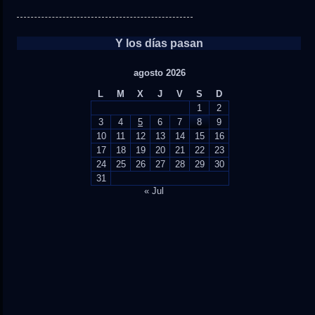
Y los días pasan
agosto 2026
L
M
X
J
V
S
D
1
2
3
4
5
6
7
8
9
10
11
12
13
14
15
16
17
18
19
20
21
22
23
24
25
26
27
28
29
30
31
« Jul