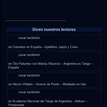
Dicen nuestros lectores
cesar tamborini
en
Camelias en España – Apellidos Japón y Coria
cesar tamborini
en
Tito Palumbo con Matías Mauricio – Argentina es Tango –
España
cesar tamborini
en
Héctor Villalón – Asesor de Perón – Mediador en Irán
cesar tamborini
en
Academia Nacional del Tango de Argentina – Aldiser –
Pontevedra